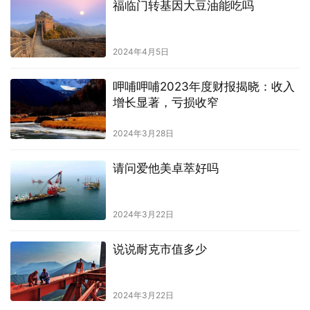
福临门转基因大豆油能吃吗
2024年4月5日
呷哺呷哺2023年度财报揭晓：收入
增长显著，亏损收窄
2024年3月28日
请问爱他美卓萃好吗
2024年3月22日
说说耐克市值多少
2024年3月22日