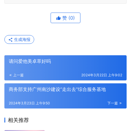
赞
(0)
生成海报
请问爱他美卓萃好吗
上一篇
2024年3月22日 上午9:02
商务部支持广州南沙建设“走出去”综合服务基地
2024年3月23日 上午9:50
下一篇
相关推荐