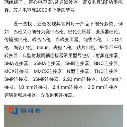
璃绝缘子、穿心电容器\馈通滤波器、高Q电容\RF功率电
容、芯片电容等2000多个活跃型号。
逐一查找，还会发现其官网每一产品下细分多类。例
如：巴伦又可细分为宽带巴伦、巴伦变压器、变压器巴伦、
传输线巴伦、耦合巴伦、自耦变压器、绕线巴伦、LTCC巴
伦、陶瓷巴伦、balun、表贴巴伦、贴片巴伦、平衡不平衡
转换器；典型射频同轴连接器常用型号包括：射频连接器、
SMA连接器、SSMA连接器、SMB连接器、BNC连接器、
MCX连接器、MMCX连接器、N型连接器、TNC连接器、
SMP连接器、SSMP连接器、2.92 mm连接器、1.85 mm连
接器、1.0 mm连接器、2.4 mm连接器、3.5 mm连接器、
穿墙射频连接器、介质射频连接器。