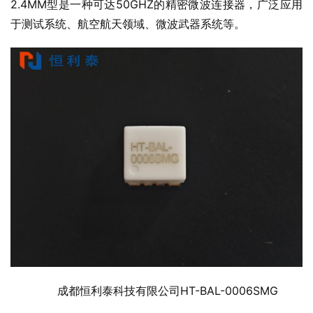
2.4MM型是一种可达50GHZ的精密微波连接器，广泛应用
于测试系统、航空航天领域、微波武器系统等。
成都恒利泰科技有限公司HT-BAL-0006SMG