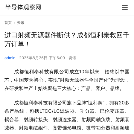
首页
资讯
进口射频无源器件断供？成都恒利泰救回千
万订单！
admin
2025年8月26日 下午6:09
资讯
成都恒利泰科技有限公司成立10年以来，始终以中国
芯，中国梦为初心，实现“射频无源器件全国产化”为理念，
在研发和生产上始终聚焦三大核心：产品、客户、品牌。
成都恒利泰科技有限公司旗下品牌“恒利泰”，拥有20多
条产品线，包括LTCC/LC滤波器、功分器、巴伦变压器、
耦合器、射频转接头、射频连接器、射频同轴负载、射频衰
减器、射频电缆组件、宽带锥形电感、微带功分器和射频玻