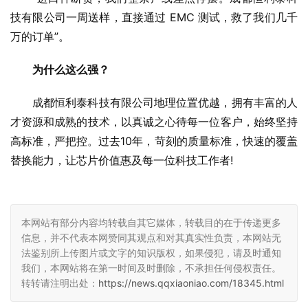
技有限公司一周送样，直接通过 EMC 测试，救了我们几千
万的订单”。
为什么这么强？
成都恒利泰科技有限公司地理位置优越，拥有丰富的人
才资源和成熟的技术，以真诚之心待每一位客户，始终坚持
高标准，严把控。过去10年，苛刻的质量标准，快速的覆盖
替换能力，让芯片价值惠及每一位科技工作者!
本网站有部分内容均转载自其它媒体，转载目的在于传递更多
信息，并不代表本网赞同其观点和对其真实性负责，本网站无
法鉴别所上传图片或文字的知识版权，如果侵犯，请及时通知
我们，本网站将在第一时间及时删除，不承担任何侵权责任。
转转请注明出处：
https://news.qqxiaoniao.com/18345.html