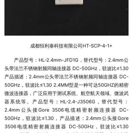
成都恒利泰科技有限公司HT-SCP-4-1+
产品型号：HL-2.4mm-JFD1G，替代型号：2.4mm公
头带法兰不锈钢射频同轴连接器 DC-50GHz，驻波比≤1.30
产品描述：2.4mm公头带法兰不锈钢射频同轴连接器 DC-
50GHz，驻波比≤1.30 2.4MM型是一种可达50GHZ的精密
微波连接器，广泛应用于测试系统、航空航天领域、微波武
器系统等。产品型号：HL-2.4-J3506G，替代型号：
2.4mm公头接Gore 3506电缆精密射频连接器 DC-
50GHz，驻波比≤1.30，产品描述：2.4mm公头接Gore
3506电缆精密射频连接器 DC-50GHz，驻波比≤1.30