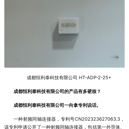
成都恒利泰科技有限公司 HT-ADP-2-25+
成都恒利泰科技有限公司的产品有多硬核？
成都恒利泰科技有限公司一向拿专利说话。
一种射频同轴连接器，专利号CN202323627063.3，
该专利申请公开了一种射频同轴连接器，包括第一外导体、