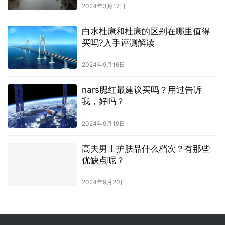
2024年3月17日
白水杜康和杜康的区别在哪里值得
买吗?入手评测解读
2024年9月16日
nars腮红最建议买吗？用过告诉
我，好吗？
2024年9月19日
高夫男士护肤品什么档次？有那些
优缺点呢？
2024年9月20日