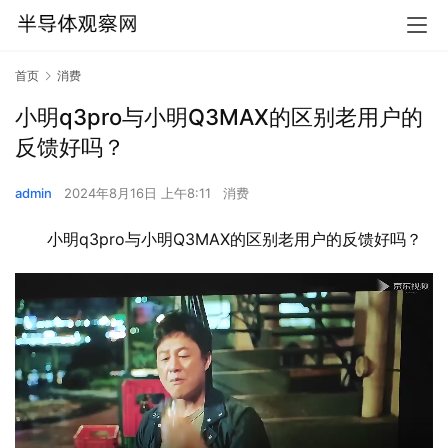
首页
消费
小明q3pro与小明Q3MAX的区别老用户的
反馈好吗？
admin
2024年8月16日 上午8:11
消费
小明q3pro与小明Q3MAX的区别老用户的反馈好吗？