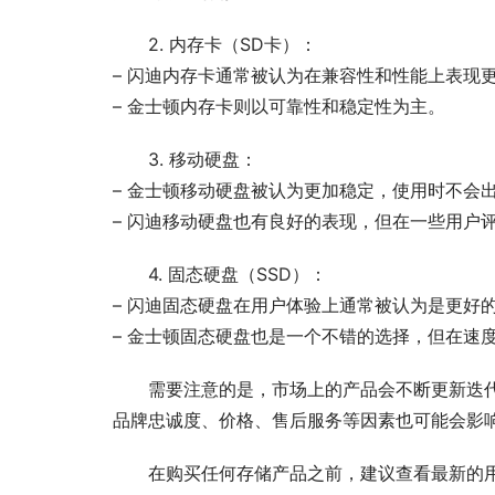
2. 内存卡（SD卡）：
– 闪迪内存卡通常被认为在兼容性和性能上表现
– 金士顿内存卡则以可靠性和稳定性为主。
3. 移动硬盘：
– 金士顿移动硬盘被认为更加稳定，使用时不会
– 闪迪移动硬盘也有良好的表现，但在一些用户
4. 固态硬盘（SSD）：
– 闪迪固态硬盘在用户体验上通常被认为是更好
– 金士顿固态硬盘也是一个不错的选择，但在速
需要注意的是，市场上的产品会不断更新迭
品牌忠诚度、价格、售后服务等因素也可能会影
在购买任何存储产品之前，建议查看最新的