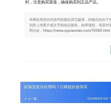
时，注意购买渠道，确保购买到正品产品。
本网站有部分内容均转载自其它媒体，转载目的在于
别所上传图片或文字的知识版权，如果侵犯，请及时
明出处：
https://news.qqxiaoniao.com/15080.html
好迪洗发水好用吗？口碑超好值得买
上一篇
2024年9月16日 