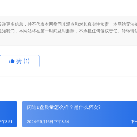
传递更多信息，并不代表本网赞同其观点和对其真实性负责，本网站无法
通知我们，本网站将在第一时间及时删除，不承担任何侵权责任。转转请
赞
(1)
闪迪u盘质量怎么样？是什么档次?
下午8:51
2024年9月16日 下午8:54
下