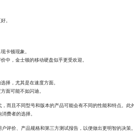
更好。
出现卡顿现象。
评价中，金士顿的移动硬盘似乎更受欢迎。
的选择，尤其是在速度方面。
度方面可能不如闪迪。
代，而且不同型号和版本的产品可能会有不同的性能和特点。此
响消费者的选择。
用户评价、产品规格和第三方测试报告，以便做出更明智的决策