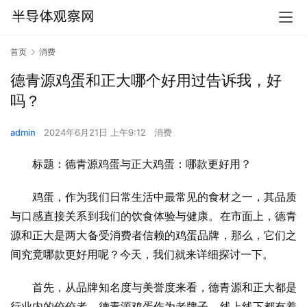
首页
消费
德青源鸡蛋和正大哪个好用过告诉我，好
吗？
admin
2024年6月21日 上午9:12
消费
标题：德青源鸡蛋与正大鸡蛋：哪款更好用？
鸡蛋，作为我们日常生活中最常见的食材之一，其品质
与口感直接关系到我们的饮食体验与健康。在市面上，德青
源和正大是两大备受消费者信赖的鸡蛋品牌，那么，它们之
间究竟哪款更好用呢？今天，我们就来详细探讨一下。
首先，从品牌知名度与美誉度来看，德青源和正大都是
行业内的佼佼者。德青源鸡蛋作为老牌子，线上线下都有着