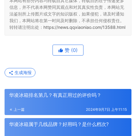
本网站有部分内容均转载自其它媒体，转载目的在于传递更多
信息，并不代表本网赞同其观点和对其真实性负责，本网站无
法鉴别所上传图片或文字的知识版权，如果侵犯，请及时通知
我们，本网站将在第一时间及时删除，不承担任何侵权责任。
转转请注明出处：
https://news.qqxiaoniao.com/13588.html
赞
(0)
生成海报
华凌冰箱排名第几？有真正用过的评价吗？
上一篇
2024年9月7日 上午11:15
华凌冰箱属于几线品牌？好用吗？是什么档次?