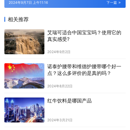
2024年9月7日 上午11:16
下一篇
相关推荐
艾瑞可适合中国宝宝吗？使用它的
真实感受?
2024年9月2日
诺泰护腰带和维德护腰带哪个好一
点？这么多评价的是真的吗？
2024年8月22日
红牛饮料是哪国产品
2024年3月21日