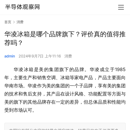
首页
消费
华凌冰箱是哪个品牌旗下？评价真的值得推
荐吗？
admin
2024年9月7日 上午11:16
消费
华凌冰箱是美的集团旗下的品牌。华凌成立于1985
年，主要生产和销售空调、冰箱等家电产品，产品主要面向
华南市场。华凌作为美的集团的一个子品牌，享有美的集团
的技术和售后支持，其产品在设计风格、功能配置等方面与
美的旗下的其他品牌存在一定的差异，但总体品质和性能均
受到市场认可。