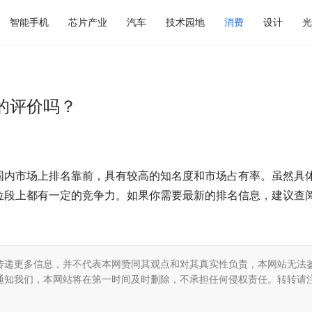
智能手机
芯片产业
汽车
技术园地
消费
设计
光
的评价吗？
国内市场上排名靠前，具有较高的知名度和市场占有率。虽然具
位段上都有一定的竞争力。如果你需要最新的排名信息，建议查
传递更多信息，并不代表本网赞同其观点和对其真实性负责，本网站无法
通知我们，本网站将在第一时间及时删除，不承担任何侵权责任。转转请