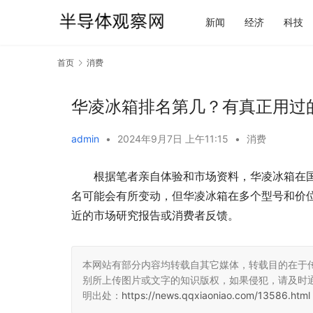
新闻
经济
科技
首页
消费
华凌冰箱排名第几？有真正用过
admin
•
2024年9月7日 上午11:15
•
消费
根据笔者亲自体验和市场资料，华凌冰箱在
名可能会有所变动，但华凌冰箱在多个型号和价
近的市场研究报告或消费者反馈。
本网站有部分内容均转载自其它媒体，转载目的在于
别所上传图片或文字的知识版权，如果侵犯，请及时
明出处：
https://news.qqxiaoniao.com/13586.html