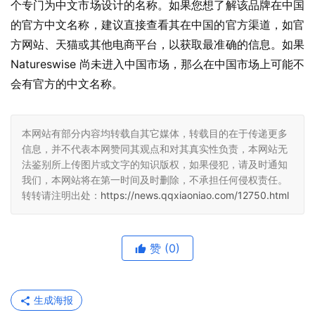
个专门为中文市场设计的名称。如果您想了解该品牌在中国
的官方中文名称，建议直接查看其在中国的官方渠道，如官
方网站、天猫或其他电商平台，以获取最准确的信息。如果 
Natureswise 尚未进入中国市场，那么在中国市场上可能不
会有官方的中文名称。
本网站有部分内容均转载自其它媒体，转载目的在于传递更多
信息，并不代表本网赞同其观点和对其真实性负责，本网站无
法鉴别所上传图片或文字的知识版权，如果侵犯，请及时通知
我们，本网站将在第一时间及时删除，不承担任何侵权责任。
转转请注明出处：
https://news.qqxiaoniao.com/12750.html
赞
(0)
生成海报