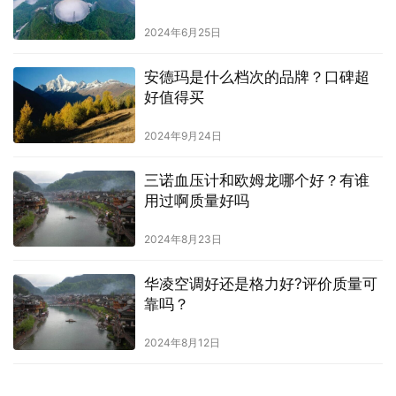
2024年6月25日
安德玛是什么档次的品牌？口碑超
好值得买
2024年9月24日
三诺血压计和欧姆龙哪个好？有谁
用过啊质量好吗
2024年8月23日
华凌空调好还是格力好?评价质量可
靠吗？
2024年8月12日