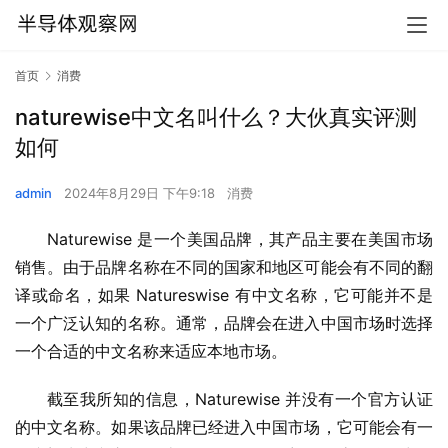
首页
消费
naturewise中文名叫什么？大伙真实评测
如何
admin
2024年8月29日 下午9:18
消费
Naturewise 是一个美国品牌，其产品主要在美国市场
销售。由于品牌名称在不同的国家和地区可能会有不同的翻
译或命名，如果 Natureswise 有中文名称，它可能并不是
一个广泛认知的名称。通常，品牌会在进入中国市场时选择
一个合适的中文名称来适应本地市场。
截至我所知的信息，Naturewise 并没有一个官方认证
的中文名称。如果该品牌已经进入中国市场，它可能会有一