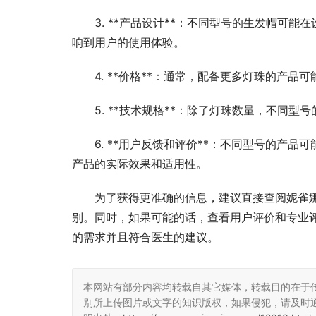
3. **产品设计**：不同型号的生发帽可
响到用户的使用体验。
4. **价格**：通常，配备更多灯珠的产
5. **技术规格**：除了灯珠数量，不同
6. **用户反馈和评价**：不同型号的产
产品的实际效果和适用性。
为了获得更准确的信息，建议直接查阅妮雀娜
别。同时，如果可能的话，查看用户评价和专业
的需求并且符合医生的建议。
本网站有部分内容均转载自其它媒体，转载目的在于
别所上传图片或文字的知识版权，如果侵犯，请及时