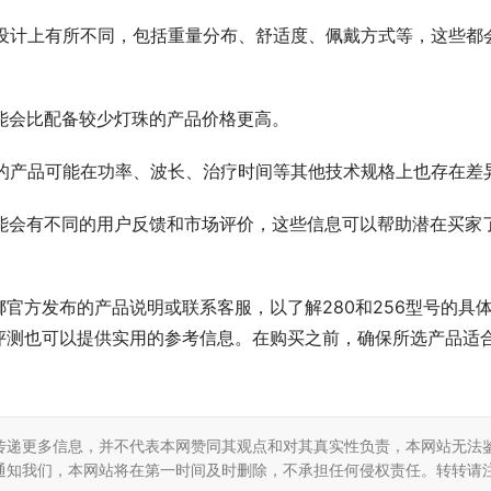
能在设计上有所不同，包括重量分布、舒适度、佩戴方式等，这些都
品可能会比配备较少灯珠的产品价格更高。
型号的产品可能在功率、波长、治疗时间等其他技术规格上也存在差
品可能会有不同的用户反馈和市场评价，这些信息可以帮助潜在买家
官方发布的产品说明或联系客服，以了解280和256型号的具
评测也可以提供实用的参考信息。在购买之前，确保所选产品适
传递更多信息，并不代表本网赞同其观点和对其真实性负责，本网站无法
通知我们，本网站将在第一时间及时删除，不承担任何侵权责任。转转请