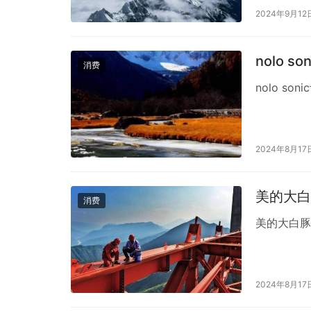
大的人力资
2024年9月12
合IT行业…
nolo 
消费
nolo s
2024年8月17
美的大白
消费
美的大白豚
2024年8月17