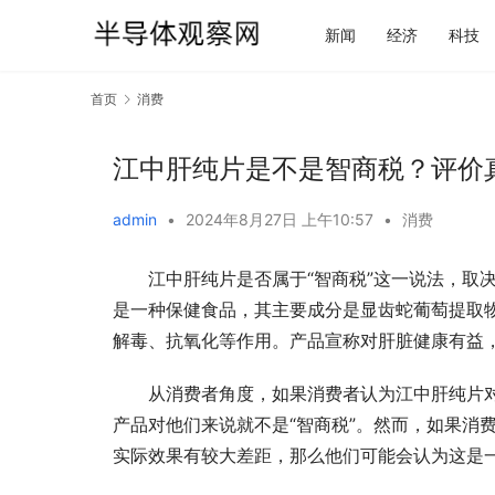
新闻
经济
科技
首页
消费
江中肝纯片是不是智商税？评价
admin
•
2024年8月27日 上午10:57
•
消费
江中肝纯片是否属于“智商税”这一说法，取
是一种保健食品，其主要成分是显齿蛇葡萄提取
解毒、抗氧化等作用。产品宣称对肝脏健康有益
从消费者角度，如果消费者认为江中肝纯片
产品对他们来说就不是“智商税”。然而，如果消
实际效果有较大差距，那么他们可能会认为这是一