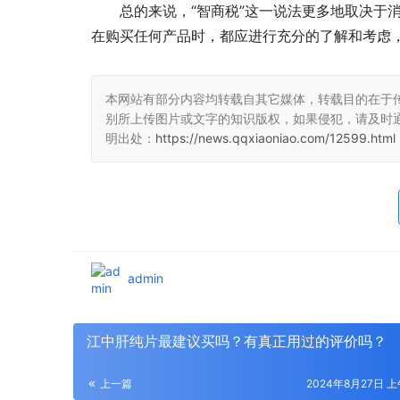
总的来说，“智商税”这一说法更多地取决于
在购买任何产品时，都应进行充分的了解和考虑
本网站有部分内容均转载自其它媒体，转载目的在于
别所上传图片或文字的知识版权，如果侵犯，请及时
明出处：
https://news.qqxiaoniao.com/12599.html
admin
江中肝纯片最建议买吗？有真正用过的评价吗？
上一篇
2024年8月27日 上