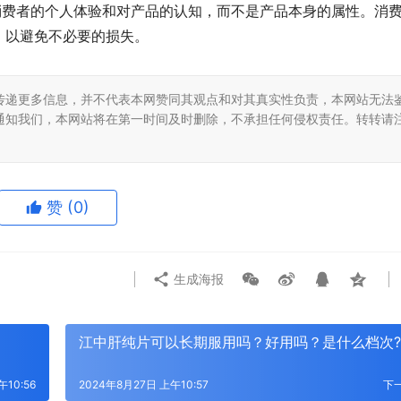
消费者的个人体验和对产品的认知，而不是产品本身的属性。消
，以避免不必要的损失。
传递更多信息，并不代表本网赞同其观点和对其真实性负责，本网站无法
通知我们，本网站将在第一时间及时删除，不承担任何侵权责任。转转请
赞
(0)
生成海报
江中肝纯片可以长期服用吗？好用吗？是什么档次?
午10:56
2024年8月27日 上午10:57
下