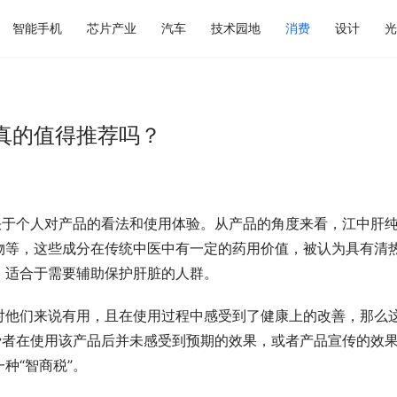
智能手机
芯片产业
汽车
技术园地
消费
设计
光
真的值得推荐吗？
决于个人对产品的看法和使用体验。从产品的角度来看，江中肝
物等，这些成分在传统中医中有一定的药用价值，被认为具有清
，适合于需要辅助保护肝脏的人群。
对他们来说有用，且在使用过程中感受到了健康上的改善，那么
费者在使用该产品后并未感受到预期的效果，或者产品宣传的效
种“智商税”。