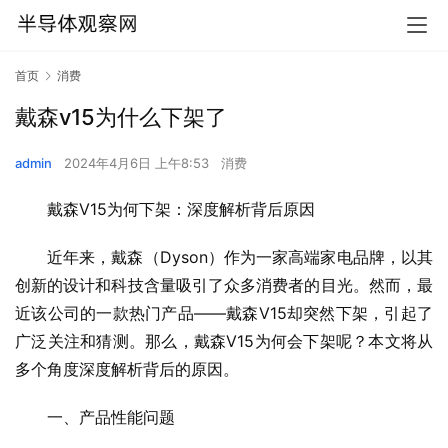
首页
消费
戴森v15为什么下架了
admin
2024年4月6日 上午8:53
消费
戴森V15为何下架：深度解析背后原因
近年来，戴森（Dyson）作为一家高端家电品牌，以其
创新的设计和科技含量吸引了众多消费者的目光。然而，最
近该公司的一款热门产品——戴森V15却突然下架，引起了
广泛关注和猜测。那么，戴森V15为何会下架呢？本文将从
多个角度深度解析背后的原因。
一、产品性能问题