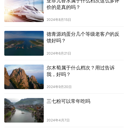
亚菲儿香水属于什么档次这么多评
价的是真的吗？
2024年8月15日
德青源鸡蛋分几个等级老客户的反
馈好吗？
2024年6月21日
尔木萄属于什么档次？用过告诉
我，好吗？
2024年9月20日
三七粉可以常年吃吗
2024年4月7日