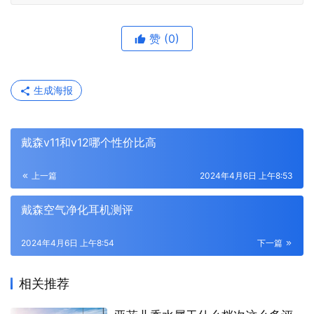
赞
(0)
生成海报
戴森v11和v12哪个性价比高
上一篇
2024年4月6日 上午8:53
戴森空气净化耳机测评
2024年4月6日 上午8:54
下一篇
相关推荐