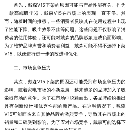
首先，戴森V15下架的原因可能与产品性能有关。作为
一款高端吸尘器，戴森V15在市场上的表现一直不俗。然
而，随着时间的推移，一些消费者反映其在使用过程中出现
了性能下降、吸尘效果不佳等问题。这些问题不仅影响了消
费者的使用体验，还可能对戴森的品牌形象造成负面影响。
为了维护品牌声誉和消费者利益，戴森可能不得不选择下架
V15，以便进行进一步的改进和优化。
二、市场竞争压力
其次，戴森V15下架的原因还可能受到市场竞争压力的
影响。随着家电市场的不断发展，越来越多的品牌加入了吸
尘器市场的竞争。为了在市场中脱颖而出，各品牌纷纷推出
具有创新设计和优秀性能的新产品。在这种情况下，戴森
V15可能面临来自其他品牌的激烈竞争，导致其在市场上的
销量和口碑受到影响。为了应对市场竞争，戴森可能选择下