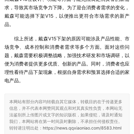
求，导致其市场竞争力下降。为了迎合消费者需求的变化，
戴森可能选择下架V15，以便推出更符合市场需求的新产
品。
综上所述，戴森V15下架的原因可能涉及产品性能、市
场竞争、成本控制和消费者需求等多个方面。面对这些问
题，戴森需要积极调整战略，加强技术研发和市场调研，以
便为消费者提供更多优质、创新的产品。同时，消费者也应
理性看待产品下架现象，根据自身需求和预算选择合适的家
电产品。
本网站有部分内容均转载自其它媒体，转载目的在于传递更多
信息，并不代表本网赞同其观点和对其真实性负责，本网站无
法鉴别所上传图片或文字的知识版权，如果侵犯，请及时通知
我们，本网站将在第一时间及时删除，不承担任何侵权责任。
转转请注明出处：
https://news.qqxiaoniao.com/8583.html