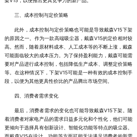
架V15，以便推出更具竞争力的新产品。
三、成本控制与定价策略
此外，成本控制与定价策略也可能是导致戴森V15下架
的原因之一。作为一款高端吸尘器，戴森V15的定价相对较
高。然而，随着原材料成本、人工成本等的不断上涨，戴森
可能面临较大的成本压力。为了保持盈利能力，戴森可能需
要对产品进行成本控制，包括降低生产成本、调整定价策略
等。在这种情况下，下架V15可能是一种有效的成本控制手
段，以便为其他更具性价比的产品腾出市场空间。
四、消费者需求变化
最后，消费者需求的变化也可能导致戴森V15下架。随
着消费者对家电产品的需求日益多元化和个性化，他们可能
更倾向于选择具有创新设计、智能化功能等特点的吸尘器。
而戴森V15在设计、功能等方面可能无法满足消费者的新需