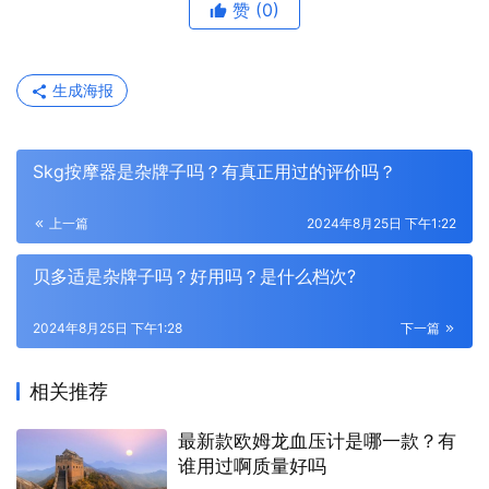
赞
(0)
生成海报
Skg按摩器是杂牌子吗？有真正用过的评价吗？
上一篇
2024年8月25日 下午1:22
贝多适是杂牌子吗？好用吗？是什么档次?
2024年8月25日 下午1:28
下一篇
相关推荐
最新款欧姆龙血压计是哪一款？有
谁用过啊质量好吗