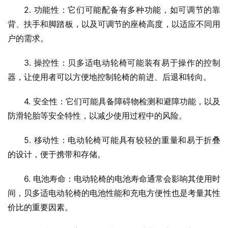
2. 功能性：它们可能配备有多种功能，如可调节的靠
背、扶手和脚踏板，以及可调节的座椅高度，以适应不同用
户的需求。
3. 操控性：贝多适电动轮椅可能装有易于操作的控制
器，让使用者可以方便地控制轮椅的前进、后退和转向。
4. 安全性：它们可能具备障碍物检测和避障功能，以及
防滑轮胎等安全特性，以减少使用过程中的风险。
5. 移动性：电动轮椅可能具有较轻的重量和易于折叠
的设计，便于携带和存储。
6. 电池寿命：电动轮椅的电池寿命通常会影响其使用时
间，贝多适电动轮椅的电池性能和充电方便性也是考量其性
价比的重要因素。