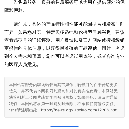
7. 售后服务：良好的售后服务可以为用户提供额外的保
障和便利。
请注意，具体的产品特性和性能可能因型号和发布时间
而异。如果您对某一特定贝多适电动轮椅型号感兴趣，建议
查看该型号的详细评测、用户反馈以及官方网站或授权经销
商提供的具体信息，以获得最准确的产品评估。同时，考虑
到个人需求和预算，您也可以考虑试用体验，或者咨询专业
的医疗人员意见。
本网站有部分内容均转载自其它媒体，转载目的在于传递更多
信息，并不代表本网赞同其观点和对其真实性负责，本网站无
法鉴别所上传图片或文字的知识版权，如果侵犯，请及时通知
我们，本网站将在第一时间及时删除，不承担任何侵权责任。
转转请注明出处：
https://news.qqxiaoniao.com/12206.html