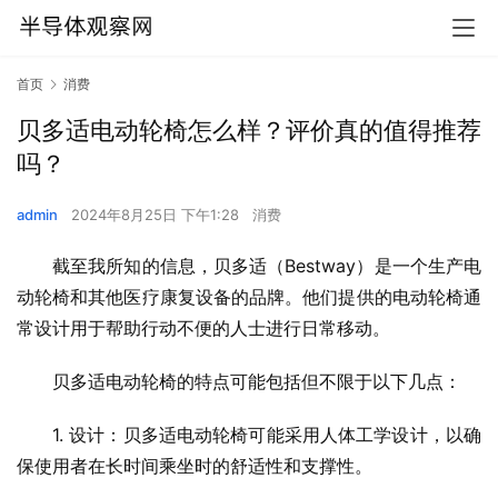
首页
消费
贝多适电动轮椅怎么样？评价真的值得推荐
吗？
admin
2024年8月25日 下午1:28
消费
截至我所知的信息，贝多适（Bestway）是一个生产电
动轮椅和其他医疗康复设备的品牌。他们提供的电动轮椅通
常设计用于帮助行动不便的人士进行日常移动。
贝多适电动轮椅的特点可能包括但不限于以下几点：
1. 设计：贝多适电动轮椅可能采用人体工学设计，以确
保使用者在长时间乘坐时的舒适性和支撑性。