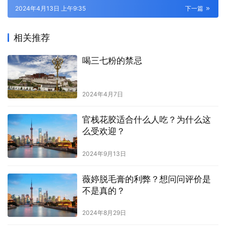
2024年4月13日 上午9:35
下一篇
相关推荐
喝三七粉的禁忌
2024年4月7日
官栈花胶适合什么人吃？为什么这
么受欢迎？
2024年9月13日
薇婷脱毛膏的利弊？想问问评价是
不是真的？
2024年8月29日