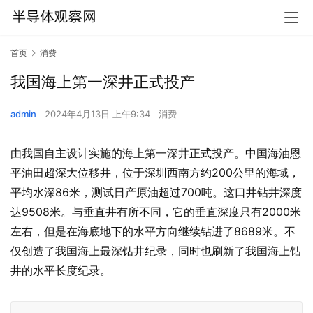
首页
消费
我国海上第一深井正式投产
admin
2024年4月13日 上午9:34
消费
由我国自主设计实施的海上第一深井正式投产。中国海油恩
平油田超深大位移井，位于深圳西南方约200公里的海域，
平均水深86米，测试日产原油超过700吨。这口井钻井深度
达9508米。与垂直井有所不同，它的垂直深度只有2000米
左右，但是在海底地下的水平方向继续钻进了8689米。不
仅创造了我国海上最深钻井纪录，同时也刷新了我国海上钻
井的水平长度纪录。