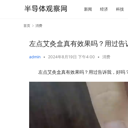
新闻
经济
科技
首页
消费
左点艾灸盒真有效果吗？用过告
admin
•
2024年8月19日 下午4:00
•
消费
左点艾灸盒真有效果吗？用过告诉我，好吗