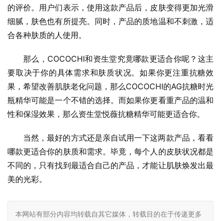
的评价。用户们表示，使用这款产品后，皮肤变得更加光滑
细腻，肤色也有所提亮。同时，产品的质地温和不刺激，适
合各种肤质的人使用。
那么，COCOCHI和资生堂究竟哪款更适合你呢？这主
要取决于你的具体需求和肤质状况。如果你更注重抗糖效
果，希望改善肌肤老化问题，那么COCOCHI的AG抗糖时光
瓶精华可能是一个不错的选择。而如果你更看重产品的温和
性和保湿效果，那么资生堂悦薇抗糖精华可能更适合你。
当然，最好的方式还是亲自试用一下这两款产品，看看
哪款更适合你的肤质和需求。毕竟，每个人的皮肤状况都是
不同的，只有找到最适合自己的产品，才能让肌肤焕发出最
美的光彩。
本网站有部分内容均转载自其它媒体，转载目的在于传递更多