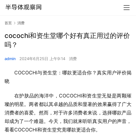
首页
消费
cocochi和资生堂哪个好有真正用过的评价
吗？
admin
2024年6月25日 上午9:14
消费
COCOCHI与资生堂：哪款更适合你？真实用户评价揭
晓
在护肤品的海洋中，COCOCHI和资生堂无疑是两颗璀
璨的明星。两者都以其卓越的品质和显著的效果赢得了广大
消费者的喜爱。然而，对于许多消费者来说，选择哪款产品
却成为了一个难题。今天，我们就来听听真实用户的声音，
看看COCOCHI和资生堂究竟哪款更适合你。