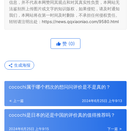
信息，并不代表本网赞同其观点和对其真实性负责，本网站无
法鉴别所上传图片或文字的知识版权，如果侵犯，请及时通知
我们，本网站将在第一时间及时删除，不承担任何侵权责任。
转转请注明出处：
https://news.qqxiaoniao.com/9580.html
赞
(0)
生成海报
cocochi属于哪个档次的想问问评价是不是真的？
上一篇
2024年6月25日 上午9:13
cocochi是日本的还是中国的评价真的值得推荐吗？
2024年6月25日 上午9:15
下一篇