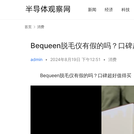
新闻
经济
科技
首页
消费
Bequeen脱毛仪有假的吗？口
admin
•
2024年8月19日 下午12:51
•
消费
Bequeen脱毛仪有假的吗？口碑超好值得买