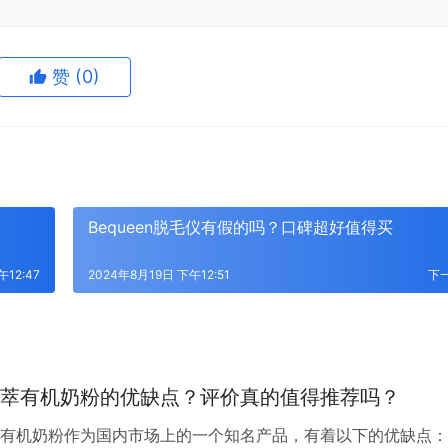
赞
(0)
Bequeen脱毛仪有假的吗？口碑超好值得买
午12:47
2024年8月19日 下午12:51
下
萃有机奶粉的优缺点？评价真的值得推荐吗？
有机奶粉作为国内市场上的一个知名产品，有着以下的优缺点：