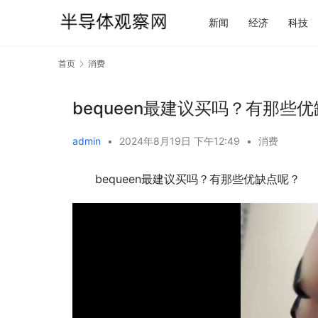
新闻
经济
科技
首页
消费
bequeen最建议买吗？有那些
admin
•
2024年8月19日 下午12:49
•
消费
bequeen最建议买吗？有那些优缺点呢？