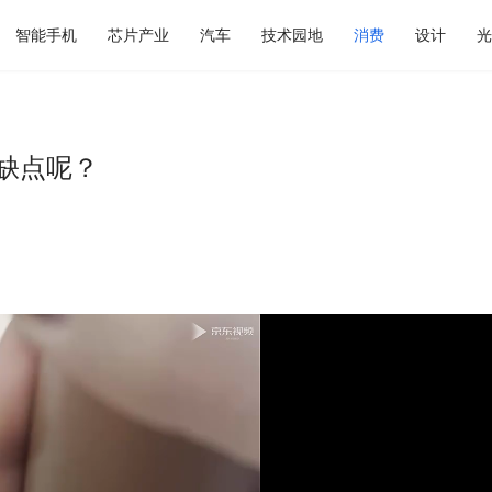
智能手机
芯片产业
汽车
技术园地
消费
设计
光
优缺点呢？