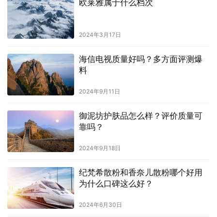
欧莱雅属于什么档次
2024年3月17日
海信电视质量好吗？多方面评测爆
料
2024年9月11日
御泥坊护肤品怎么样？评价质量可
靠吗？
2024年9月18日
纪梵希散粉和香奈儿散粉哪个好用
为什么口碑这么好？
2024年6月30日