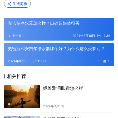
生成海报
安吉尔净水器怎么样？口碑超好值得买
上一篇
2024年8月18日 上午11:36
史密斯和安吉尔净水器哪个好？为什么这么受欢迎？
2024年8月18日 上午11:38
下一篇
相关推荐
妮维雅润肤霜怎么样
2024年3月18日