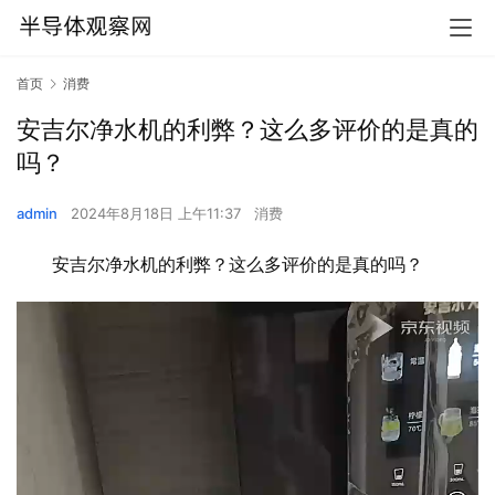
首页
消费
安吉尔净水机的利弊？这么多评价的是真的
吗？
admin
2024年8月18日 上午11:37
消费
安吉尔净水机的利弊？这么多评价的是真的吗？