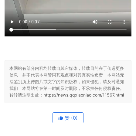
本网站有部分内容均转载自其它媒体，转载目的在于传递更多
信息，并不代表本网赞同其观点和对其真实性负责，本网站无
法鉴别所上传图片或文字的知识版权，如果侵犯，请及时通知
我们，本网站将在第一时间及时删除，不承担任何侵权责任。
转转请注明出处：
https://news.qqxiaoniao.com/11567.html
赞
(0)