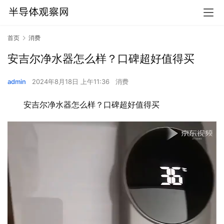
首页
消费
安吉尔净水器怎么样？口碑超好值得买
admin
2024年8月18日 上午11:36
消费
安吉尔净水器怎么样？口碑超好值得买