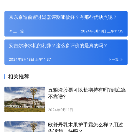
京东京造前置过滤器评测哪款好？有那些优缺点呢？
上一篇
2024年8月18日 上午11:35
安吉尔净水机的利弊？这么多评价的是真的吗？
2024年8月18日 上午11:37
下一篇
相关推荐
五粮液股票可以长期持有吗?到底靠
不靠谱?
2024年9月11日
欧舒丹乳木果护手霜怎么样？用过
告诉我，好吗？