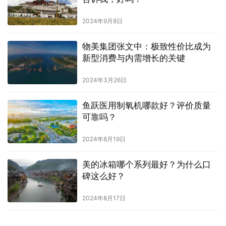
2024年9月8日
物美集团张文中：极致性价比成为
新型消费与内需增长的关键
2024年3月26日
鱼跃医用制氧机哪款好？评价质量
可靠吗？
2024年8月19日
美的冰箱哪个系列最好？为什么口
碑这么好？
2024年8月17日