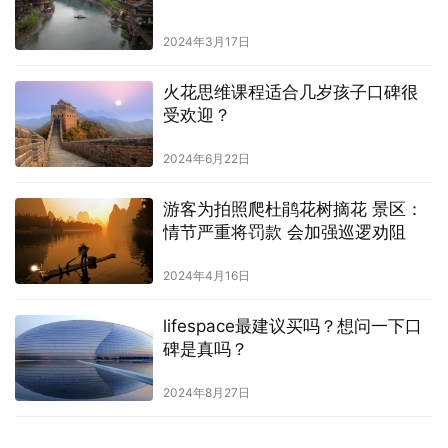
2024年3月17日
火花思维课程适合几岁孩子口碑很
受欢迎？
2024年6月22日
游客为拍照爬杜鹃花树摘花 景区：
情节严重将罚款 会加强巡逻劝阻
2024年4月16日
lifespace最建议买吗？想问一下口
碑是真吗？
2024年8月27日