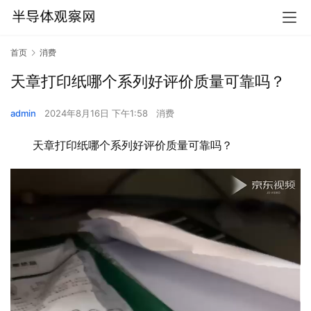
首页
消费
天章打印纸哪个系列好评价质量可靠吗？
admin
2024年8月16日 下午1:58
消费
天章打印纸哪个系列好评价质量可靠吗？