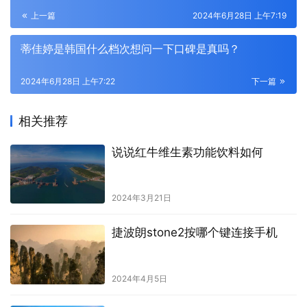
上一篇
2024年6月28日 上午7:19
蒂佳婷是韩国什么档次想问一下口碑是真吗？
2024年6月28日 上午7:22
下一篇
相关推荐
说说红牛维生素功能饮料如何
2024年3月21日
捷波朗stone2按哪个键连接手机
2024年4月5日