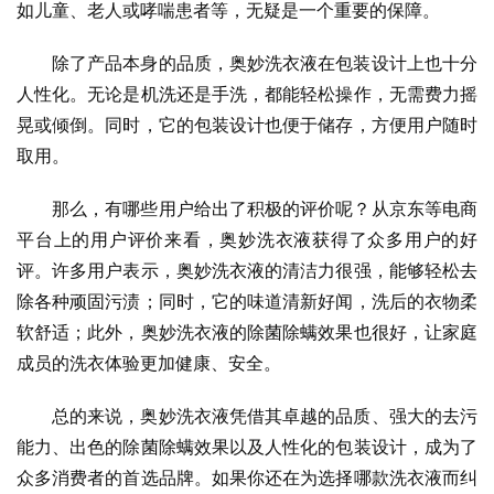
如儿童、老人或哮喘患者等，无疑是一个重要的保障。
除了产品本身的品质，奥妙洗衣液在包装设计上也十分
人性化。无论是机洗还是手洗，都能轻松操作，无需费力摇
晃或倾倒。同时，它的包装设计也便于储存，方便用户随时
取用。
那么，有哪些用户给出了积极的评价呢？从京东等电商
平台上的用户评价来看，奥妙洗衣液获得了众多用户的好
评。许多用户表示，奥妙洗衣液的清洁力很强，能够轻松去
除各种顽固污渍；同时，它的味道清新好闻，洗后的衣物柔
软舒适；此外，奥妙洗衣液的除菌除螨效果也很好，让家庭
成员的洗衣体验更加健康、安全。
总的来说，奥妙洗衣液凭借其卓越的品质、强大的去污
能力、出色的除菌除螨效果以及人性化的包装设计，成为了
众多消费者的首选品牌。如果你还在为选择哪款洗衣液而纠