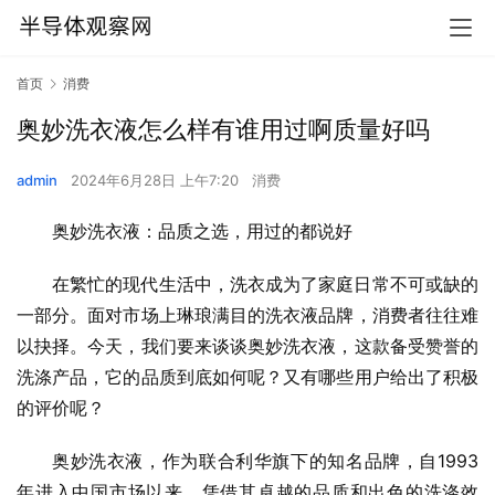
首页
消费
奥妙洗衣液怎么样有谁用过啊质量好吗
admin
2024年6月28日 上午7:20
消费
奥妙洗衣液：品质之选，用过的都说好
在繁忙的现代生活中，洗衣成为了家庭日常不可或缺的
一部分。面对市场上琳琅满目的洗衣液品牌，消费者往往难
以抉择。今天，我们要来谈谈奥妙洗衣液，这款备受赞誉的
洗涤产品，它的品质到底如何呢？又有哪些用户给出了积极
的评价呢？
奥妙洗衣液，作为联合利华旗下的知名品牌，自1993
年进入中国市场以来，凭借其卓越的品质和出色的洗涤效