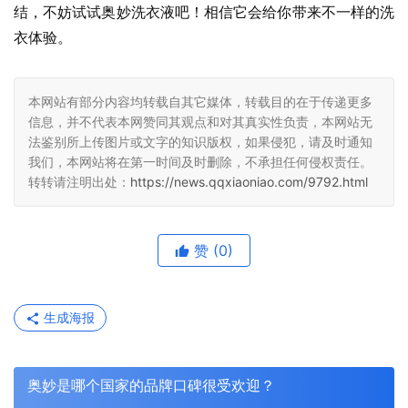
结，不妨试试奥妙洗衣液吧！相信它会给你带来不一样的洗
衣体验。
本网站有部分内容均转载自其它媒体，转载目的在于传递更多
信息，并不代表本网赞同其观点和对其真实性负责，本网站无
法鉴别所上传图片或文字的知识版权，如果侵犯，请及时通知
我们，本网站将在第一时间及时删除，不承担任何侵权责任。
转转请注明出处：
https://news.qqxiaoniao.com/9792.html
赞
(0)
生成海报
奥妙是哪个国家的品牌口碑很受欢迎？