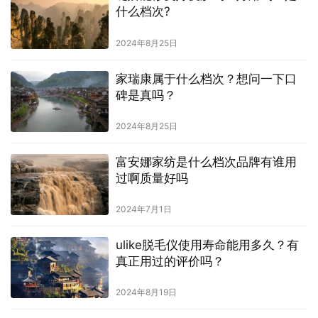
什么档次?
2024年8月25日
家瑞康属于什么档次？想问一下口
碑是真吗？
2024年8月25日
富安娜家纺是什么档次品牌有谁用
过啊质量好吗
2024年7月1日
ulike脱毛仪使用寿命能用多久？有
真正用过的评价吗？
2024年8月19日