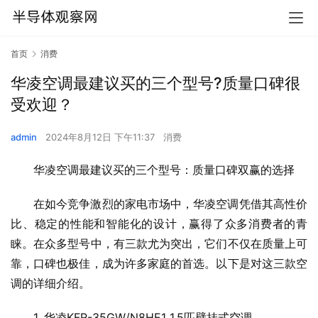
首页
消费
华凌空调最建议买的三个型号?质量口碑很
受欢迎？
admin
2024年8月12日 下午11:37
消费
华凌空调最建议买的三个型号：质量口碑双赢的选择
在如今竞争激烈的家电市场中，华凌空调凭借其高性价
比、稳定的性能和智能化的设计，赢得了众多消费者的青
睐。在众多型号中，有三款尤为突出，它们不仅在质量上可
靠，口碑也极佳，成为许多家庭的首选。以下是对这三款空
调的详细介绍。
1. 华凌KFR-35GW/N8HE1 1.5匹壁挂式空调