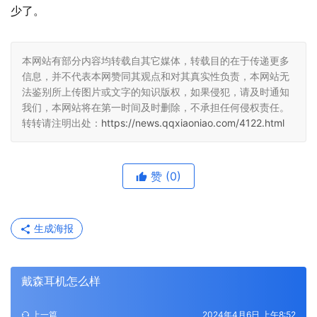
少了。
本网站有部分内容均转载自其它媒体，转载目的在于传递更多
信息，并不代表本网赞同其观点和对其真实性负责，本网站无
法鉴别所上传图片或文字的知识版权，如果侵犯，请及时通知
我们，本网站将在第一时间及时删除，不承担任何侵权责任。
转转请注明出处：
https://news.qqxiaoniao.com/4122.html
赞
(0)
生成海报
戴森耳机怎么样
上一篇
2024年4月6日 上午8:52