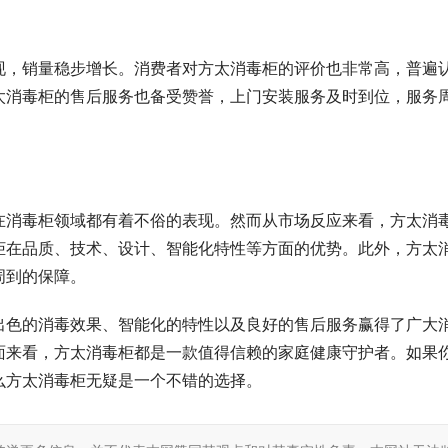
现，销量稳步增长。消费者对方太消毒柜的评价也非常高，普遍
太消毒柜的售后服务也备受赞誉，上门安装服务及时到位，服务
在消毒柜领域都有着不俗的表现。然而从市场反应来看，方太消
柜在品质、技术、设计、智能化特性等方面的优势。此外，方太
周到的保障。
出色的消毒效果、智能化的特性以及良好的售后服务赢得了广大
面来看，方太消毒柜都是一款值得信赖的家庭健康守护者。如果
么方太消毒柜无疑是一个不错的选择。