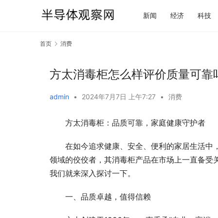
新闻
经济
科技
首页
消费
方太消毒柜怎么样评价质量可靠
admin
•
2024年7月7日 上午7:27
•
消费
方太消毒柜：品质可靠，家庭健康守护者
在如今追求健康、安全、便利的家居生活中
领域的佼佼者，其消毒柜产品在市场上一直备受
我们就来深入探讨一下。
一、品质卓越，值得信赖