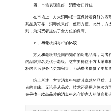
四、市场表现良好，消费者口碑佳
在市场上，方太消毒柜一直保持着良好的表
其品质可靠、消毒效果好、使用方便。此外，方
到，为消费者提供了全方位的保障。
五、与老板消毒柜的比较
方太和老板都是国内知名的厨电品牌，两者
的品牌排名更优于老板。这主要得益于方太消毒
柜的售后服务也更加完善，为消费者提供了更加
综上所述，方太消毒柜凭借其卓越的品质、
者的青睐。无论是从品质、技术还是用户体验方
在寻找一款高品质的消毒柜来守护家人的健康那