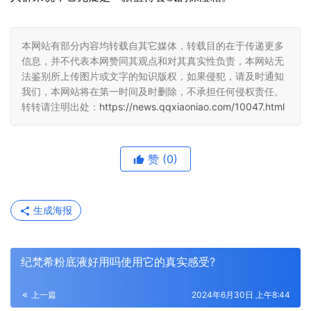
本网站有部分内容均转载自其它媒体，转载目的在于传递更多
信息，并不代表本网赞同其观点和对其真实性负责，本网站无
法鉴别所上传图片或文字的知识版权，如果侵犯，请及时通知
我们，本网站将在第一时间及时删除，不承担任何侵权责任。
转转请注明出处：
https://news.qqxiaoniao.com/10047.html
赞
(0)
生成海报
纪梵希粉底液好用吗使用它的真实感受?
上一篇
2024年6月30日 上午8:44