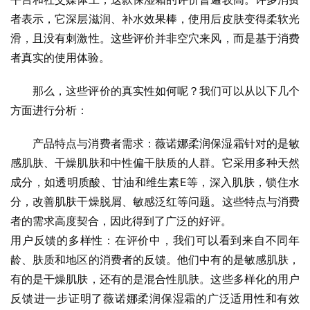
者表示，它深层滋润、补水效果棒，使用后皮肤变得柔软光
滑，且没有刺激性。这些评价并非空穴来风，而是基于消费
者真实的使用体验。
那么，这些评价的真实性如何呢？我们可以从以下几个
方面进行分析：
产品特点与消费者需求：薇诺娜柔润保湿霜针对的是敏
感肌肤、干燥肌肤和中性偏干肤质的人群。它采用多种天然
成分，如透明质酸、甘油和维生素E等，深入肌肤，锁住水
分，改善肌肤干燥脱屑、敏感泛红等问题。这些特点与消费
者的需求高度契合，因此得到了广泛的好评。
用户反馈的多样性：在评价中，我们可以看到来自不同年
龄、肤质和地区的消费者的反馈。他们中有的是敏感肌肤，
有的是干燥肌肤，还有的是混合性肌肤。这些多样化的用户
反馈进一步证明了薇诺娜柔润保湿霜的广泛适用性和有效