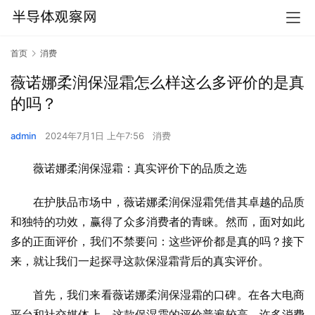
首页
消费
薇诺娜柔润保湿霜怎么样这么多评价的是真
的吗？
admin
2024年7月1日 上午7:56
消费
薇诺娜柔润保湿霜：真实评价下的品质之选
在护肤品市场中，薇诺娜柔润保湿霜凭借其卓越的品质
和独特的功效，赢得了众多消费者的青睐。然而，面对如此
多的正面评价，我们不禁要问：这些评价都是真的吗？接下
来，就让我们一起探寻这款保湿霜背后的真实评价。
首先，我们来看薇诺娜柔润保湿霜的口碑。在各大电商
平台和社交媒体上，这款保湿霜的评价普遍较高。许多消费