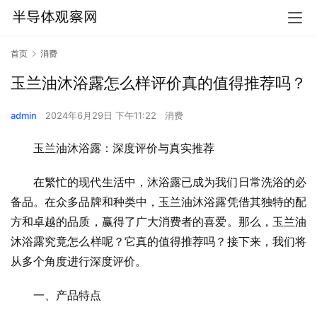
首页
消费
玉兰油沐浴露怎么样评价真的值得推荐吗？
admin
2024年6月29日 下午11:22
消费
玉兰油沐浴露：深度评价与真实推荐
在繁忙的现代生活中，沐浴露已成为我们日常洗浴的必
备品。在众多品牌和种类中，玉兰油沐浴露凭借其独特的配
方和卓越的品质，赢得了广大消费者的喜爱。那么，玉兰油
沐浴露究竟怎么样呢？它真的值得推荐吗？接下来，我们将
从多个角度进行深度评价。
一、产品特点