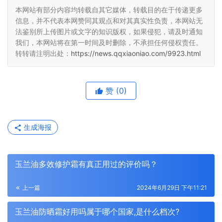
本网站有部分内容均转载自其它媒体，转载目的在于传递更多
信息，并不代表本网赞同其观点和对其真实性负责，本网站无
法鉴别所上传图片或文字的知识版权，如果侵犯，请及时通知
我们，本网站将在第一时间及时删除，不承担任何侵权责任。
转转请注明出处：
https://news.qqxiaoniao.com/9923.html
赞
(0)
生成海报
玉兰油多效修护霜有真正用过的评价吗？
上一篇
2024年6月29日 下午11:21
玉兰油防晒霜好用吗属于哪个国家,是什么档次?