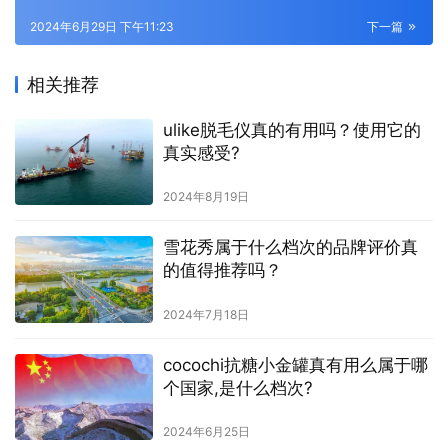
2024年6月29日 下午11:23
下一篇
相关推荐
ulike脱毛仪真的有用吗？使用它的
真实感受?
2024年8月19日
雪花秀属于什么档次的品牌评价真
的值得推荐吗？
2024年7月18日
cocochi抗糖小金罐真有用么属于哪
个国家,是什么档次?
2024年6月25日