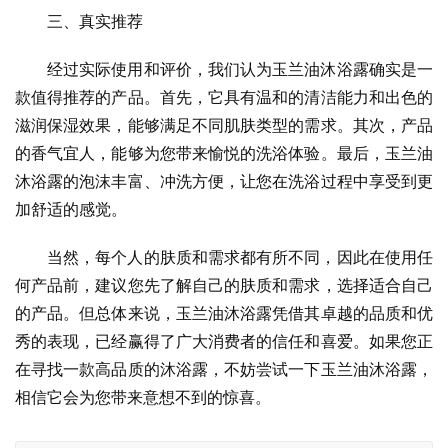
三、真实推荐
经过实际使用和评价，我们认为玉兰油沐浴露确实是一
款值得推荐的产品。首先，它具有温和的清洁能力和出色的
滋润保湿效果，能够满足不同肌肤类型的需求。其次，产品
的香气宜人，能够为您带来愉悦的洗浴体验。最后，玉兰油
沐浴露的泡沫丰富、冲洗方便，让您在洗浴过程中享受到更
加舒适的感觉。
当然，每个人的肤质和需求都有所不同，因此在使用任
何产品前，建议您先了解自己的肤质和需求，选择适合自己
的产品。但总体来说，玉兰油沐浴露凭借其卓越的品质和优
秀的表现，已经赢得了广大消费者的信任和喜爱。如果您正
在寻找一款高品质的沐浴露，不妨尝试一下玉兰油沐浴露，
相信它会为您带来意想不到的惊喜。