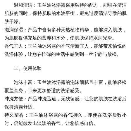
温和清洁：玉兰油沐浴露采用独特的配方，能够在清洁
肌肤的同时，保持肌肤的水油平衡，避免过度清洁导致的肌
肤干燥。
滋润保湿：产品中含有多种天然植物精华，能够深入肌肤，
为肌肤提供充足的营养和水分，使肌肤保持水润光滑。
香气宜人：玉兰油沐浴露的香气清新宜人，能够带来愉悦的
洗浴体验，让您在忙碌的生活中感受到一丝宁静与放松。
二、使用体验
泡沫丰富：玉兰油沐浴露的泡沫细腻且丰富，能够轻松
覆盖全身，带来更加舒适的洗浴感受。
冲洗方便：产品冲洗迅速，无残留感，让您的肌肤在洗浴后
保持清爽舒适。
持久留香：玉兰油沐浴露的香气持久，即使在洗浴后数小
时，仍能散发出淡淡的香气，让您倍感自信。