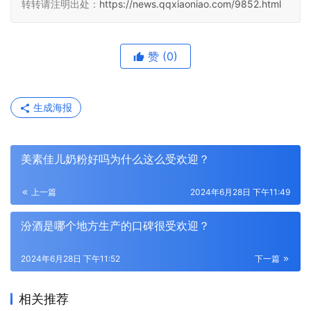
转转请注明出处：
https://news.qqxiaoniao.com/9852.html
赞
(0)
生成海报
美素佳儿奶粉好吗为什么这么受欢迎？
上一篇
2024年6月28日 下午11:49
汾酒是哪个地方生产的口碑很受欢迎？
2024年6月28日 下午11:52
下一篇
相关推荐