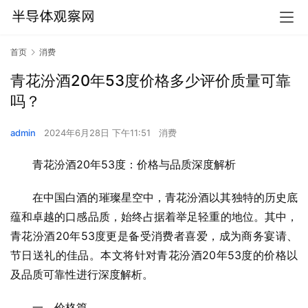
首页
消费
青花汾酒20年53度价格多少评价质量可靠
吗？
admin
2024年6月28日 下午11:51
消费
青花汾酒20年53度：价格与品质深度解析
在中国白酒的璀璨星空中，青花汾酒以其独特的历史底
蕴和卓越的口感品质，始终占据着举足轻重的地位。其中，
青花汾酒20年53度更是备受消费者喜爱，成为商务宴请、
节日送礼的佳品。本文将针对青花汾酒20年53度的价格以
及品质可靠性进行深度解析。
一、价格篇