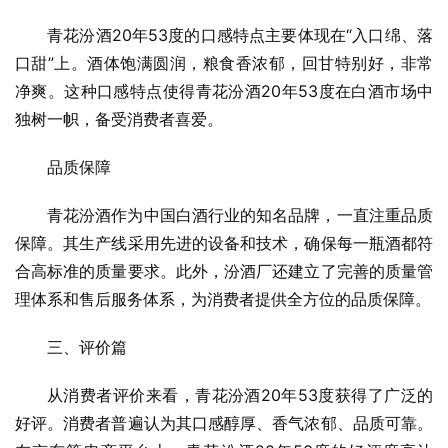
青花汾酒20年53度的口感特点主要体现在“入口绵、落
口甜”上。酒体饱满圆润，粮食香浓郁，回甘特别好，非常
净爽。这种口感特点使得青花汾酒20年53度在白酒市场中
独树一帜，备受消费者喜爱。
品质保障
青花汾酒作为中国白酒行业的知名品牌，一直注重品质
保障。其生产线采用先进的设备和技术，确保每一瓶酒都符
合高标准的质量要求。此外，汾酒厂还建立了完善的质量管
理体系和售后服务体系，为消费者提供全方位的品质保障。
三、评价篇
从消费者评价来看，青花汾酒20年53度获得了广泛的
好评。消费者普遍认为其口感醇厚、香气浓郁、品质可靠。