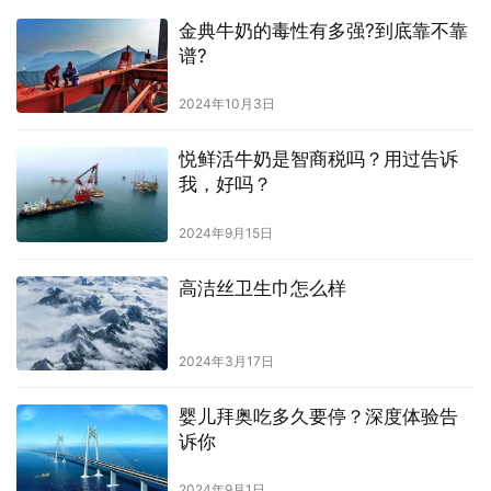
金典牛奶的毒性有多强?到底靠不靠
谱?
2024年10月3日
悦鲜活牛奶是智商税吗？用过告诉
我，好吗？
2024年9月15日
高洁丝卫生巾怎么样
2024年3月17日
婴儿拜奥吃多久要停？深度体验告
诉你
2024年9月1日