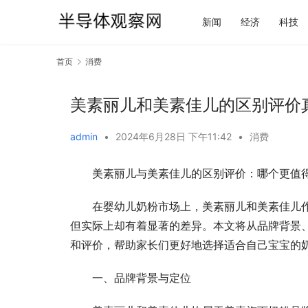
新闻
经济
科技
首页
消费
美素丽儿和美素佳儿的区别评价
admin
•
2024年6月28日 下午11:42
•
消费
美素丽儿与美素佳儿的区别评价：哪个更值
在婴幼儿奶粉市场上，美素丽儿和美素佳儿
但实际上却有着显著的差异。本文将从品牌背景
和评价，帮助家长们更好地选择适合自己宝宝的
一、品牌背景与定位