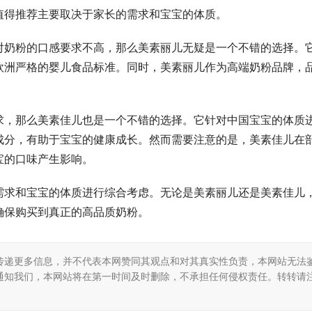
值得推荐主要取决于家长的需求和宝宝的体质。
对奶粉的口感要求不高，那么美素丽儿无疑是一个不错的选择。
欧洲严格的婴儿食品标准。同时，美素丽儿作为高端奶粉品牌，
求，那么美素佳儿也是一个不错的选择。它针对中国宝宝的体质
成分，有助于宝宝的健康成长。然而需要注意的是，美素佳儿在
宝的口味产生影响。
需求和宝宝的体质进行综合考虑。无论是美素丽儿还是美素佳儿
确保购买到真正的高品质奶粉。
传递更多信息，并不代表本网赞同其观点和对其真实性负责，本网站无法
通知我们，本网站将在第一时间及时删除，不承担任何侵权责任。转转请