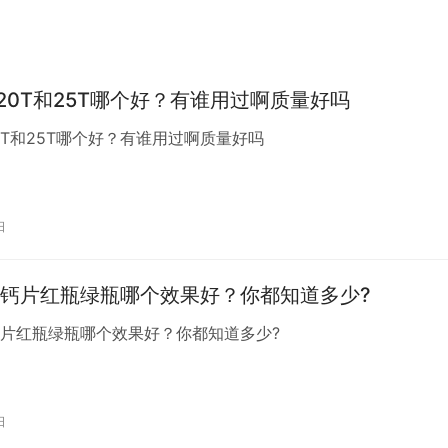
20T和25T哪个好？有谁用过啊质量好吗
0T和25T哪个好？有谁用过啊质量好吗
日
钙片红瓶绿瓶哪个效果好？你都知道多少?
钙片红瓶绿瓶哪个效果好？你都知道多少?
日