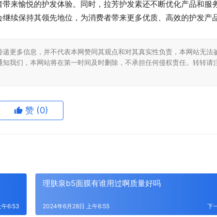
者带来愉悦的护发体验。同时，拉芳护发素还不断优化产品和服
会继续保持其领先地位，为消费者带来更多优质、高效的护发产
传递更多信息，并不代表本网赞同其观点和对其真实性负责，本网站无法
通知我们，本网站将在第一时间及时删除，不承担任何侵权责任。转转请
赞
(0)
理肤泉b5面膜有谁用过啊质量好吗
午6:53
2024年6月28日 上午6:55
下