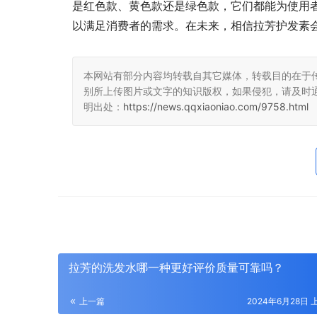
是红色款、黄色款还是绿色款，它们都能为使用
以满足消费者的需求。在未来，相信拉芳护发素
本网站有部分内容均转载自其它媒体，转载目的在于
别所上传图片或文字的知识版权，如果侵犯，请及时
明出处：
https://news.qqxiaoniao.com/9758.html
拉芳的洗发水哪一种更好评价质量可靠吗？
上一篇
2024年6月28日 上