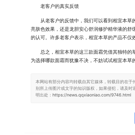
老客户的真实反馈
从老客户的反馈中，我们可以看到相宜本草
亮肤色效果，还是龙胆安心舒润修护精华液的舒
的认可。许多老客户表示，相宜本草的产品不仅
总之，相宜本草的这三款面霜凭借其独特的
为选择哪款面霜而犹豫不决，不妨试试相宜本草
本网站有部分内容均转载自其它媒体，转载目的在于
别所上传图片或文字的知识版权，如果侵犯，请及时
明出处：
https://news.qqxiaoniao.com/9746.html