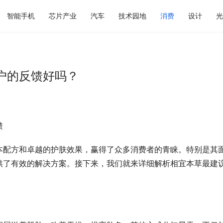
智能手机
芯片产业
汽车
技术园地
消费
设计
光
户的反馈好吗？
馈
本配方和卓越的护肤效果，赢得了众多消费者的青睐。特别是其
供了有效的解决方案。接下来，我们就来详细解析相宜本草最建