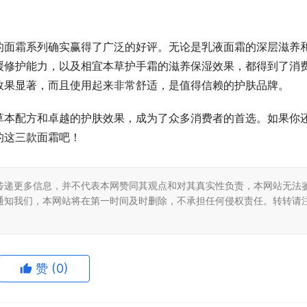
的面霜系列确实赢得了广泛的好评。无论是乳液面霜的深层滋养
缓修护能力，以及相宜本草护手霜的滋养保湿效果，都得到了消
效果显著，而且使用起来非常舒适，是值得信赖的护肤品牌。
草本配方和卓越的护肤效果，成为了众多消费者的首选。如果你
的这三款面霜吧！
传递更多信息，并不代表本网赞同其观点和对其真实性负责，本网站无法
通知我们，本网站将在第一时间及时删除，不承担任何侵权责任。转转请
赞
(0)