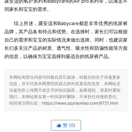
露安适的氧护系列和Babycare的Air pro系列等，以满足不
同家长和宝宝的需求。
综上所述，露安适和Babycare都是非常优秀的纸尿裤
品牌，其产品各有特点和优势。在选择时，家长们可以根据
自己的需求和宝宝的实际情况来做出选择。同时，也建议家
长们多关注产品的材质、透气性、吸水性和防漏性能等方面
的信息，以确保为宝宝选择到最适合的纸尿裤产品。
本网站有部分内容均转载自其它媒体，转载目的在于传递更多
信息，并不代表本网赞同其观点和对其真实性负责，本网站无
法鉴别所上传图片或文字的知识版权，如果侵犯，请及时通知
我们，本网站将在第一时间及时删除，不承担任何侵权责任。
转转请注明出处：
https://news.qqxiaoniao.com/9721.html
赞
(0)