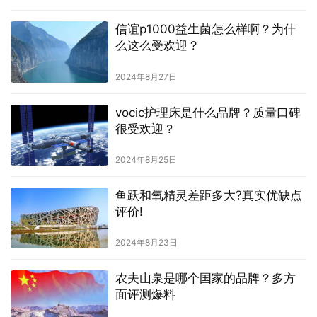
信谊p1000益生菌怎么样啊？为什
么这么受欢迎？
2024年8月27日
vocic护理床是什么品牌？质量口碑
很受欢迎？
2024年8月25日
鱼跃和氧精灵差距多大?真实优缺点
评价!
2024年8月23日
农夫山泉是哪个国家的品牌？多方
面评测爆料