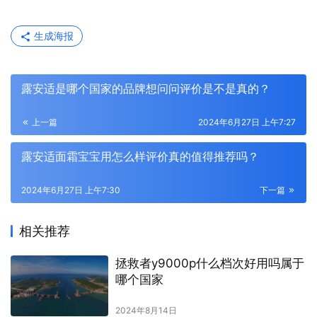
生成海报
露安适是哪个国家的品牌想问问评价是不是真的？
上一篇
2024年6月27日 上午7:27
露安适面霜宝宝用怎么样评价真的值得推荐吗？
2024年6月27日 上午7:30
下一篇
相关推荐
拯救者y9000p什么档次好用吗属于
哪个国家
2024年8月14日