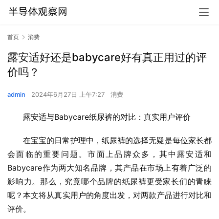
首页
消费
露安适好还是babycare好有真正用过的评
价吗？
admin
2024年6月27日 上午7:27
消费
露安适与Babycare纸尿裤的对比：真实用户评价
在宝宝的日常护理中，纸尿裤的选择无疑是每位家长都
会面临的重要问题。市面上品牌众多，其中露安适和
Babycare作为两大知名品牌，其产品在市场上有着广泛的
影响力。那么，究竟哪个品牌的纸尿裤更受家长们的青睐
呢？本文将从真实用户的角度出发，对两款产品进行对比和
评价。