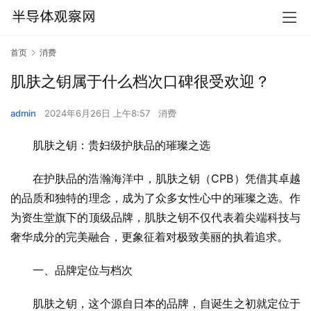
首页
消费
肌肤之钥属于什么档次口碑很受欢迎？
admin
2024年6月26日 上午8:57
消费
肌肤之钥：贵妇级护肤品的璀璨之选
在护肤品的浩瀚海洋中，肌肤之钥（CPB）凭借其卓越
的品质和独特的理念，成为了众多女性心中的璀璨之选。作
为资生堂旗下的顶级品牌，肌肤之钥不仅代表着尖端科技与
奢华成分的完美融合，更象征着对极致美丽的执着追求。
一、品牌定位与档次
肌肤之钥，这个源自日本的品牌，自诞生之初就定位于