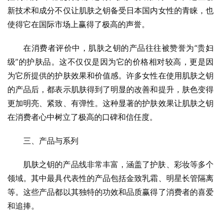
新技术和成分不仅让肌肤之钥备受日本国内女性的青睐，也
使得它在国际市场上赢得了极高的声誉。
在消费者评价中，肌肤之钥的产品往往被赞誉为“贵妇
级”的护肤品。这不仅仅是因为它的价格相对较高，更是因
为它所提供的护肤效果和价值感。许多女性在使用肌肤之钥
的产品后，都表示肌肤得到了明显的改善和提升，肤色变得
更加明亮、紧致、有弹性。这种显著的护肤效果让肌肤之钥
在消费者心中树立了极高的口碑和信任度。
三、产品与系列
肌肤之钥的产品线非常丰富，涵盖了护肤、彩妆等多个
领域。其中最具代表性的产品包括金致乳霜、明星长管隔离
等。这些产品都以其独特的功效和品质赢得了消费者的喜爱
和追捧。