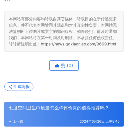
本网站有部分内容均转载自其它媒体，转载目的在于传递更多
信息，并不代表本网赞同其观点和对其真实性负责，本网站无
法鉴别所上传图片或文字的知识版权，如果侵犯，请及时通知
我们，本网站将在第一时间及时删除，不承担任何侵权责任。
转转请注明出处：
https://news.qqxiaoniao.com/9669.html
赞
(0)
生成海报
七度空间卫生巾质量怎么样评价真的值得推荐吗？
上一篇
2024年6月26日 上午8:45