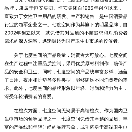
品牌，隶属于恒安集团。恒安集团自1985年创立以来，一
直致力于女性卫生用品的研发、生产和销售，是中国消费品
行业的领军企业之一。七度空间作为其旗下的明星品牌，自
2002年创立以来，就凭借其对品质的不懈追求和对消费者
需求的深入洞察，迅速崛起为国产卫生巾市场的佼佼者。
关于七度空间的产品质量，消费者大可放心。七度空间
在生产过程中注重品质控制，采用优质原材料制作，确保产
品的安全和卫生。同时，七度空间的产品线丰富多样，涵盖
了日用、夜用和护垫等多种类型，能够满足不同消费者的需
求。此外，七度空间的品牌形象以年轻、时尚和活力为主，
深受年轻消费者的喜爱。
在档次方面，七度空间无疑属于高端档次。作为国内卫
生巾市场的领导品牌之一，七度空间凭借其卓越的品质、丰
富的产品线和年轻时尚的品牌形象，成功跻身于高端卫生巾