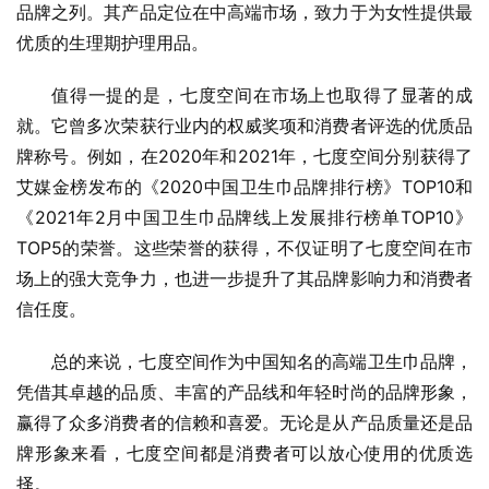
品牌之列。其产品定位在中高端市场，致力于为女性提供最
优质的生理期护理用品。
值得一提的是，七度空间在市场上也取得了显著的成
就。它曾多次荣获行业内的权威奖项和消费者评选的优质品
牌称号。例如，在2020年和2021年，七度空间分别获得了
艾媒金榜发布的《2020中国卫生巾品牌排行榜》TOP10和
《2021年2月中国卫生巾品牌线上发展排行榜单TOP10》
TOP5的荣誉。这些荣誉的获得，不仅证明了七度空间在市
场上的强大竞争力，也进一步提升了其品牌影响力和消费者
信任度。
总的来说，七度空间作为中国知名的高端卫生巾品牌，
凭借其卓越的品质、丰富的产品线和年轻时尚的品牌形象，
赢得了众多消费者的信赖和喜爱。无论是从产品质量还是品
牌形象来看，七度空间都是消费者可以放心使用的优质选
择。