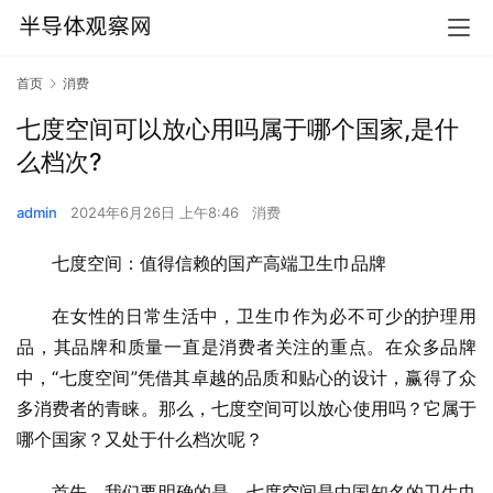
首页
消费
七度空间可以放心用吗属于哪个国家,是什
么档次?
admin
2024年6月26日 上午8:46
消费
七度空间：值得信赖的国产高端卫生巾品牌
在女性的日常生活中，卫生巾作为必不可少的护理用
品，其品牌和质量一直是消费者关注的重点。在众多品牌
中，“七度空间”凭借其卓越的品质和贴心的设计，赢得了众
多消费者的青睐。那么，七度空间可以放心使用吗？它属于
哪个国家？又处于什么档次呢？
首先，我们要明确的是，七度空间是中国知名的卫生巾