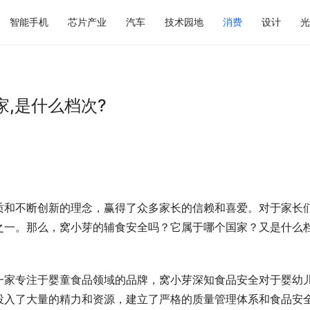
智能手机
芯片产业
汽车
技术园地
消费
设计
光
,是什么档次?
质和不断创新的理念，赢得了众多家长的信赖和喜爱。对于家长
之一。那么，窝小芽的辅食安全吗？它属于哪个国家？又是什么
一家专注于婴童食品领域的品牌，窝小芽深知食品安全对于婴幼
投入了大量的精力和资源，建立了严格的质量管理体系和食品安