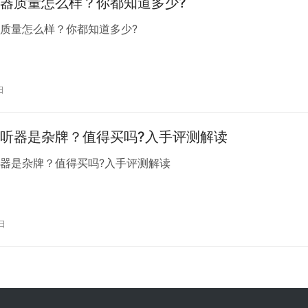
器质量怎么样？你都知道多少?
器质量怎么样？你都知道多少?
日
听器是杂牌？值得买吗?入手评测解读
听器是杂牌？值得买吗?入手评测解读
日