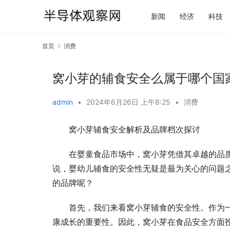
新闻
经济
科技
首页
消费
窝小芽的辅食安全么属于哪个国家
admin
•
2024年6月26日 上午8:25
•
消费
窝小芽辅食安全解析及品牌档次探讨
在婴童食品市场中，窝小芽凭借其卓越的品
说，婴幼儿辅食的安全性无疑是最为关心的问题
的品牌呢？
首先，我们来看窝小芽辅食的安全性。作为
康成长的重要性。因此，窝小芽在食品安全方面