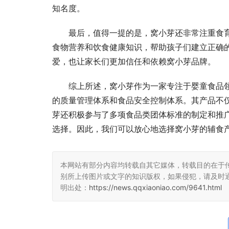
知名度。
最后，值得一提的是，窝小芽还非常注重食育
食物营养和饮食健康知识，帮助孩子们建立正确
爱，也让家长们更加信任和依赖窝小芽品牌。
综上所述，窝小芽作为一家专注于婴童食品
的质量管理体系和食品安全控制体系。其产品不
芽还积极参与了多项食品类团体标准的制定和推
选择。因此，我们可以放心地选择窝小芽的辅食
本网站有部分内容均转载自其它媒体，转载目的在于
别所上传图片或文字的知识版权，如果侵犯，请及时
明出处：
https://news.qqxiaoniao.com/9641.html