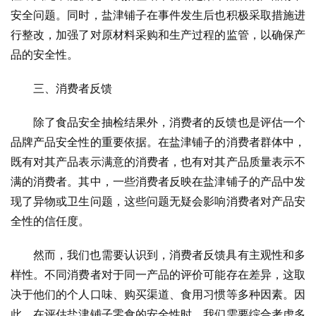
安全问题。同时，盐津铺子在事件发生后也积极采取措施进
行整改，加强了对原材料采购和生产过程的监管，以确保产
品的安全性。
三、消费者反馈
除了食品安全抽检结果外，消费者的反馈也是评估一个
品牌产品安全性的重要依据。在盐津铺子的消费者群体中，
既有对其产品表示满意的消费者，也有对其产品质量表示不
满的消费者。其中，一些消费者反映在盐津铺子的产品中发
现了异物或卫生问题，这些问题无疑会影响消费者对产品安
全性的信任度。
然而，我们也需要认识到，消费者反馈具有主观性和多
样性。不同消费者对于同一产品的评价可能存在差异，这取
决于他们的个人口味、购买渠道、食用习惯等多种因素。因
此，在评估盐津铺子零食的安全性时，我们需要综合考虑多