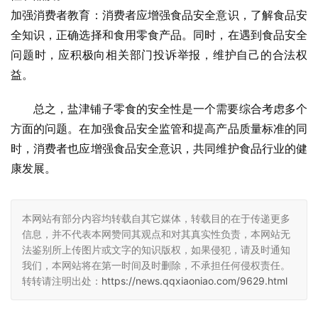
加强消费者教育：消费者应增强食品安全意识，了解食品安
全知识，正确选择和食用零食产品。同时，在遇到食品安全
问题时，应积极向相关部门投诉举报，维护自己的合法权
益。
总之，盐津铺子零食的安全性是一个需要综合考虑多个
方面的问题。在加强食品安全监管和提高产品质量标准的同
时，消费者也应增强食品安全意识，共同维护食品行业的健
康发展。
本网站有部分内容均转载自其它媒体，转载目的在于传递更多
信息，并不代表本网赞同其观点和对其真实性负责，本网站无
法鉴别所上传图片或文字的知识版权，如果侵犯，请及时通知
我们，本网站将在第一时间及时删除，不承担任何侵权责任。
转转请注明出处：
https://news.qqxiaoniao.com/9629.html