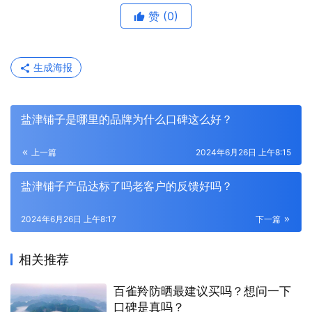
赞
(0)
生成海报
盐津铺子是哪里的品牌为什么口碑这么好？
上一篇
2024年6月26日 上午8:15
盐津铺子产品达标了吗老客户的反馈好吗？
2024年6月26日 上午8:17
下一篇
相关推荐
百雀羚防晒最建议买吗？想问一下
口碑是真吗？