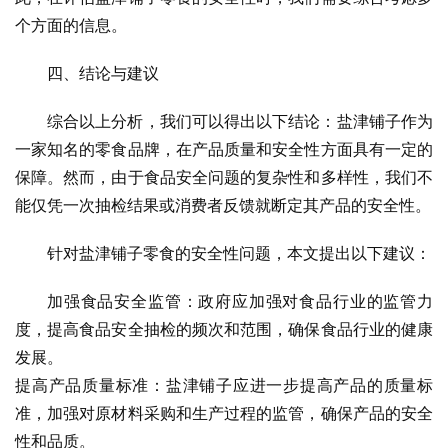
个方面的信息。
四、结论与建议
综合以上分析，我们可以得出以下结论：盐津铺子作为
一家知名的零食品牌，在产品质量和安全性方面具有一定的
保障。然而，由于食品安全问题的复杂性和多样性，我们不
能仅凭一次抽检结果或消费者反馈就断定其产品的安全性。
针对盐津铺子零食的安全性问题，本文提出以下建议：
加强食品安全监管：政府应加强对食品行业的监管力
度，提高食品安全抽检的频次和范围，确保食品行业的健康
发展。
提高产品质量标准：盐津铺子应进一步提高产品的质量标
准，加强对原材料采购和生产过程的监管，确保产品的安全
性和品质。