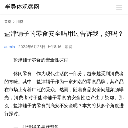
首页
消费
盐津铺子的零食安全吗用过告诉我，好吗？
admin
2024年6月26日 上午8:16
消费
盐津铺子零食的安全性探讨
休闲零食，作为现代生活的一部分，越来越受到消费者
的青睐。其中，盐津铺子作为一家知名的零食品牌，其产品
在市场上有着广泛的受众。然而，随着食品安全问题频频曝
光，消费者对于盐津铺子零食的安全性也产生了疑虑。那
么，盐津铺子的零食到底安不安全呢？本文将从多个角度进
行探讨。
一、盐津铺子品牌背景