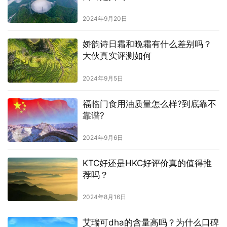
2024年9月20日
娇韵诗日霜和晚霜有什么差别吗？
大伙真实评测如何
2024年9月5日
福临门食用油质量怎么样?到底靠不
靠谱?
2024年9月6日
KTC好还是HKC好评价真的值得推
荐吗？
2024年8月16日
艾瑞可dha的含量高吗？为什么口碑