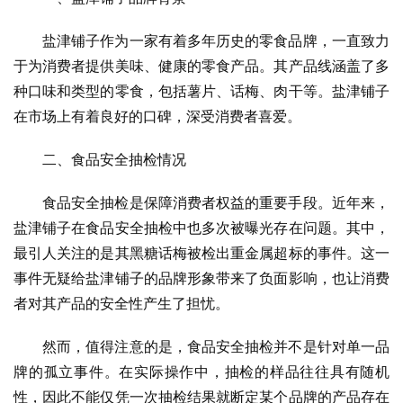
盐津铺子作为一家有着多年历史的零食品牌，一直致力
于为消费者提供美味、健康的零食产品。其产品线涵盖了多
种口味和类型的零食，包括薯片、话梅、肉干等。盐津铺子
在市场上有着良好的口碑，深受消费者喜爱。
二、食品安全抽检情况
食品安全抽检是保障消费者权益的重要手段。近年来，
盐津铺子在食品安全抽检中也多次被曝光存在问题。其中，
最引人关注的是其黑糖话梅被检出重金属超标的事件。这一
事件无疑给盐津铺子的品牌形象带来了负面影响，也让消费
者对其产品的安全性产生了担忧。
然而，值得注意的是，食品安全抽检并不是针对单一品
牌的孤立事件。在实际操作中，抽检的样品往往具有随机
性，因此不能仅凭一次抽检结果就断定某个品牌的产品存在