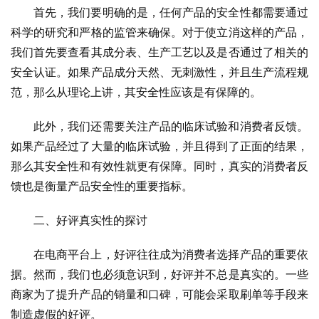
首先，我们要明确的是，任何产品的安全性都需要通过
科学的研究和严格的监管来确保。对于使立消这样的产品，
我们首先要查看其成分表、生产工艺以及是否通过了相关的
安全认证。如果产品成分天然、无刺激性，并且生产流程规
范，那么从理论上讲，其安全性应该是有保障的。
此外，我们还需要关注产品的临床试验和消费者反馈。
如果产品经过了大量的临床试验，并且得到了正面的结果，
那么其安全性和有效性就更有保障。同时，真实的消费者反
馈也是衡量产品安全性的重要指标。
二、好评真实性的探讨
在电商平台上，好评往往成为消费者选择产品的重要依
据。然而，我们也必须意识到，好评并不总是真实的。一些
商家为了提升产品的销量和口碑，可能会采取刷单等手段来
制造虚假的好评。