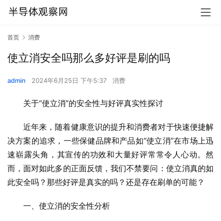
首页
消费
使立消安全吗那么多好评是刷的吗
admin
2024年6月25日 下午5:37
消费
关于“使立消”的安全性与好评真实性探讨
近年来，随着健康意识的提升和消费者对于快速便捷解
决方案的追求，一些保健品牌和产品如“使立消”在市场上迅
速崭露头角，其宣传的功效和大量好评常常令人心动。然
而，面对如此多的正面反馈，我们不禁要问：使立消真的如
此安全吗？那些好评是真实的吗？还是存在刷单的可能？
一、使立消的安全性分析