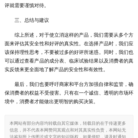
评就需要谨慎对待。
三、总结与建议
综上所述，对于使立消这样的产品，我们需要从多个方
面来评估其安全性和好评的真实性。在选择产品时，我们应
该保持理性思考，不要被过多的好评所迷惑。同时，我们也
可以通过查看产品的成分表、临床试验结果以及消费者的真
实反馈来更全面地了解产品的安全性和有效性。
最后，我们也要呼吁商家和平台方加强自律和监管，确
保消费者的权益不受侵害。只有在一个诚信、透明的市场环
境中，消费者才能做出更明智的购买决策。
本网站有部分内容均转载自其它媒体，转载目的在于传递更多
信息，并不代表本网赞同其观点和对其真实性负责，本网站无
法鉴别所上传图片或文字的知识版权，如果侵犯，请及时通知