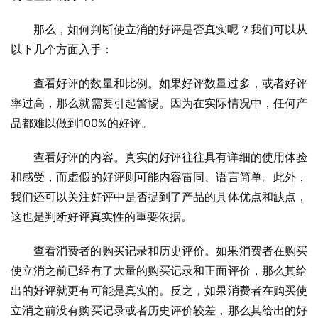
那么，如何判断使立消的好评是否真实呢？我们可以从
以下几个方面入手：
查看好评的数量和比例。如果好评数量过多，或者好评
率过高，那么就需要引起警惕。因为在实际情况中，任何产
品都难以做到100%的好评。
查看好评的内容。真实的好评往往具有详细的使用体验
和感受，而虚假的好评则可能内容雷同、语言简单。此外，
我们还可以关注好评中是否提到了产品的具体优点和缺点，
这也是判断好评真实性的重要依据。
查看消费者的购买记录和历史评价。如果消费者在购买
使立消之前已经有了大量的购买记录和正面评价，那么其给
出的好评就更有可能是真实的。反之，如果消费者在购买使
立消之前没有购买记录或者历史评价较差，那么其给出的好