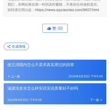
我们，本网站将在第一时间及时删除，不承担任何侵权责任。
转转请注明出处：
https://news.qqxiaoniao.com/9607.html
赞
(0)
生成海报
使立消国内怎么不卖求真实用过的回答
上一篇
2024年6月25日 下午5:36
滋源洗发水怎么样实话实说质量好不好吗
2024年6月25日 下午5:39
下一篇