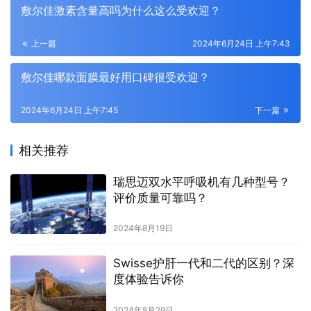
敷尔佳激素含量高吗为什么这么受欢迎？
上一篇
2024年6月24日 上午7:43
敷尔佳哪款面膜最好用口碑很受欢迎？
2024年6月24日 上午7:45
下一篇
相关推荐
瑞思迈双水平呼吸机有几种型号？
评价质量可靠吗？
2024年8月19日
Swisse护肝一代和二代的区别？深
度体验告诉你
2024年8月29日