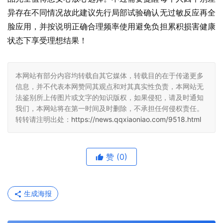
异存在不同情况故此建议先行局部试验确认无过敏反应再全
脸应用，并按说明正确合理频率使用避免负担累积损害健康
状态下享受理想结果！
本网站有部分内容均转载自其它媒体，转载目的在于传递更多
信息，并不代表本网赞同其观点和对其真实性负责，本网站无
法鉴别所上传图片或文字的知识版权，如果侵犯，请及时通知
我们，本网站将在第一时间及时删除，不承担任何侵权责任。
转转请注明出处：
https://news.qqxiaoniao.com/9518.html
赞
(0)
生成海报