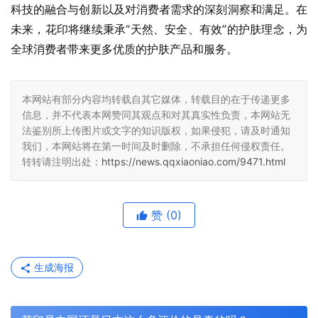
科技的融合与创新以及对消费者需求的深刻洞察和满足。在
未来，花印将继续秉承“天然、安全、有效”的护肤理念，为
全球消费者带来更多优质的护肤产品和服务。
本网站有部分内容均转载自其它媒体，转载目的在于传递更多
信息，并不代表本网赞同其观点和对其真实性负责，本网站无
法鉴别所上传图片或文字的知识版权，如果侵犯，请及时通知
我们，本网站将在第一时间及时删除，不承担任何侵权责任。
转转请注明出处：
https://news.qqxiaoniao.com/9471.html
赞
(0)
生成海报