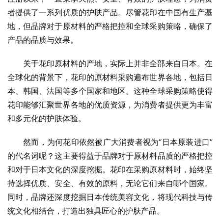
者提供了一系列优质的护肤产品。尽管花印在中国有生产基
地，但品牌对于原材料的严格把控和全球采购策略，确保了
产品的品质与效果。
关于花印原材料的产地，实际上并非全部来自日本。在
全球化的背景下，花印的原材料采购遍布世界各地，包括日
本、韩国、法国等多个国家和地区。这种全球采购策略使得
花印能够汇聚世界各地的优质资源，为消费者提供更为丰富
和多元化的护肤体验。
然而，为何花印依然被广大消费者视为“日本原装进口”
的代名词呢？这主要得益于品牌对于原材料品质的严格把控
和对于日本文化的深度挖掘。花印在采购原材料时，始终坚
持选择优质、安全、有效的原料，无论它们来自哪个国家。
同时，品牌还深度挖掘日本传统美容文化，将现代科技与传
统文化相结合，打造出独具匠心的护肤产品。