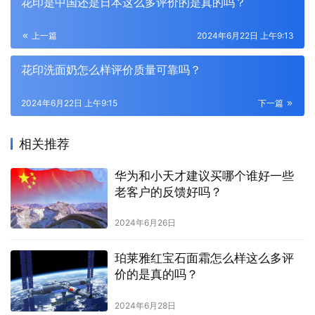
花印是中国还是日本这么多评价的是真的吗？
上一篇
2024年6月22日 上午9:13
花印洗面奶怎么样评价质量可靠吗？
2024年6月22日 上午9:15
下一篇
相关推荐
华为和小天才建议买哪个谁好一些
老客户的反馈好吗？
2024年6月26日
珀莱雅红宝石面霜怎么样这么多评
价的是真的吗？
2024年6月28日