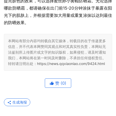
提亮肤色的效果，可以选择蜜丝婷小黄帽防晒霜。无论选择
哪款防晒霜，都请确保在出门前15-20分钟涂抹于暴露在阳
光下的肌肤上，并根据需要加大用量或重复涂抹以达到最佳
的防晒效果。
本网站有部分内容均转载自其它媒体，转载目的在于传递更多
信息，并不代表本网赞同其观点和对其真实性负责，本网站无
法鉴别所上传图片或文字的知识版权，如果侵犯，请及时通知
我们，本网站将在第一时间及时删除，不承担任何侵权责任。
转转请注明出处：
https://news.qqxiaoniao.com/9424.html
赞
(0)
生成海报