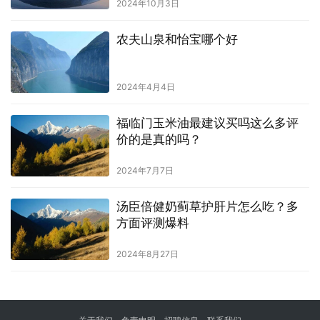
2024年10月3日
农夫山泉和怡宝哪个好
2024年4月4日
福临门玉米油最建议买吗这么多评
价的是真的吗？
2024年7月7日
汤臣倍健奶蓟草护肝片怎么吃？多
方面评测爆料
2024年8月27日