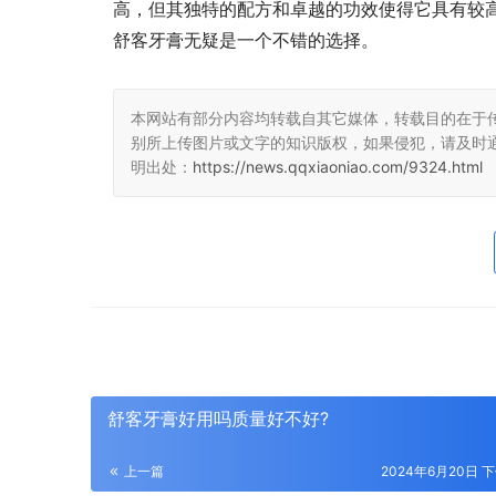
高，但其独特的配方和卓越的功效使得它具有较
舒客牙膏无疑是一个不错的选择。
本网站有部分内容均转载自其它媒体，转载目的在于
别所上传图片或文字的知识版权，如果侵犯，请及时
明出处：
https://news.qqxiaoniao.com/9324.html
舒客牙膏好用吗质量好不好?
上一篇
2024年6月20日 下