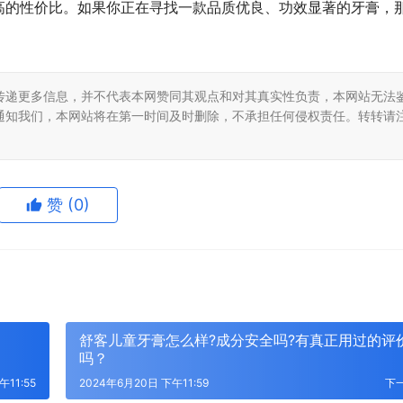
高的性价比。如果你正在寻找一款品质优良、功效显著的牙膏，
传递更多信息，并不代表本网赞同其观点和对其真实性负责，本网站无法
通知我们，本网站将在第一时间及时删除，不承担任何侵权责任。转转请
赞
(0)
舒客儿童牙膏怎么样?成分安全吗?有真正用过的评
吗？
午11:55
2024年6月20日 下午11:59
下