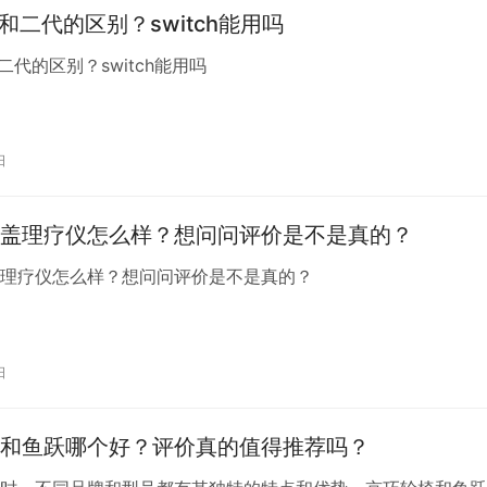
1代和二代的区别？switch能用吗
代和二代的区别？switch能用吗
日
盖理疗仪怎么样？想问问评价是不是真的？
盖理疗仪怎么样？想问问评价是不是真的？
日
和鱼跃哪个好？评价真的值得推荐吗？