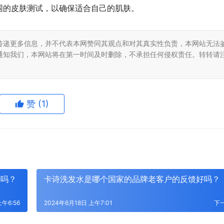
围的皮肤测试，以确保适合自己的肌肤。
传递更多信息，并不代表本网赞同其观点和对其真实性负责，本网站无法
通知我们，本网站将在第一时间及时删除，不承担任何侵权责任。转转请
赞
(1)
好吗？
卡诗洗发水是哪个国家的品牌老客户的反馈好吗？
上午6:56
2024年6月18日 上午7:01
下