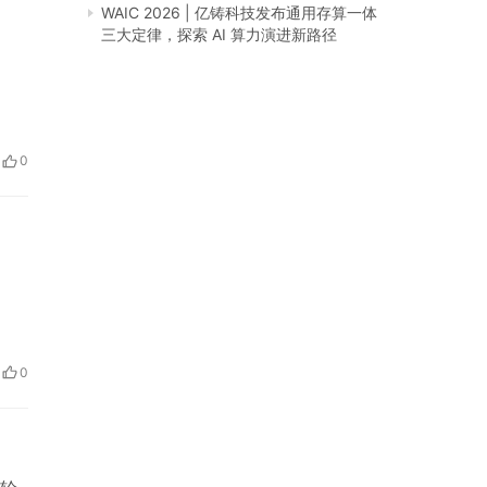
WAIC 2026 | 亿铸科技发布通用存算一体
三大定律，探索 AI 算力演进新路径
0
0