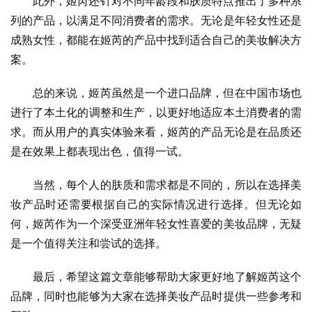
此外，姬芮还针对不同年龄段和肤质特点推出了多种系
列的产品，以满足不同消费者的需求。无论是年轻女性还是
成熟女性，都能在姬芮的产品中找到适合自己的美妆解决方
案。
总的来说，姬芮虽然是一个进口品牌，但在中国市场也
进行了本土化的调整和生产，以更好地适应本土消费者的需
求。而从用户的真实体验来看，姬芮的产品无论是在品质还
是在效果上都表现出色，值得一试。
当然，每个人的肤质和需求都是不同的，所以在选择美
妆产品时还需要根据自己的实际情况进行选择。但无论如
何，姬芮作为一个深受亚洲年轻女性喜爱的美妆品牌，无疑
是一个值得关注和尝试的选择。
最后，希望这篇文章能够帮助大家更好地了解姬芮这个
品牌，同时也能够为大家在选择美妆产品时提供一些参考和