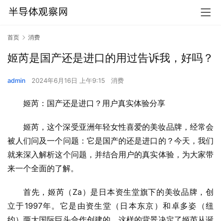
首页
消费
姬芮是国产还是进口的用过告诉我，好吗？
admin
2024年6月16日 上午9:15
消费
姬芮：国产还是进口？用户真实体验分享
姬芮，这个深受亚洲年轻女性喜爱的美妆品牌，经常会
被人们问及一个问题：它是国产的还是进口的？今天，我们
就来深入解析这个问题，并结合用户的真实体验，为大家带
来一个全面的了解。
首先，姬芮（Za）是日本资生堂旗下的美妆品牌，创
立于1997年。它是由资生堂（日本东京）和卓多姿（纽
约）两大国际巨头合作创建的，这样的背景决定了姬芮从诞