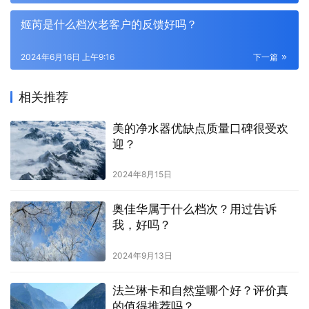
姬芮是什么档次老客户的反馈好吗？
2024年6月16日 上午9:16
下一篇
相关推荐
美的净水器优缺点质量口碑很受欢
迎？
2024年8月15日
奥佳华属于什么档次？用过告诉
我，好吗？
2024年9月13日
法兰琳卡和自然堂哪个好？评价真
的值得推荐吗？