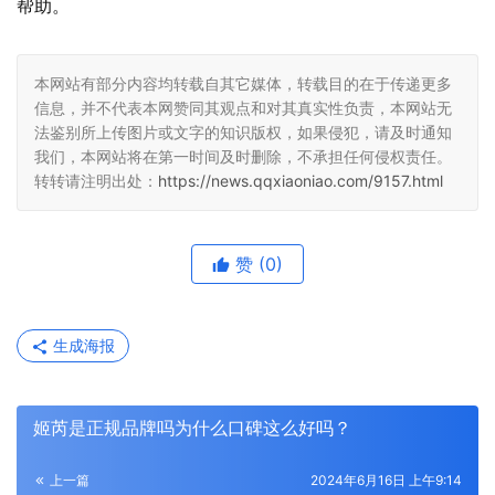
帮助。
本网站有部分内容均转载自其它媒体，转载目的在于传递更多
信息，并不代表本网赞同其观点和对其真实性负责，本网站无
法鉴别所上传图片或文字的知识版权，如果侵犯，请及时通知
我们，本网站将在第一时间及时删除，不承担任何侵权责任。
转转请注明出处：
https://news.qqxiaoniao.com/9157.html
赞
(0)
生成海报
姬芮是正规品牌吗为什么口碑这么好吗？
上一篇
2024年6月16日 上午9:14