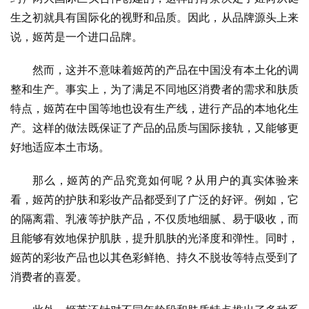
生之初就具有国际化的视野和品质。因此，从品牌源头上来
说，姬芮是一个进口品牌。
然而，这并不意味着姬芮的产品在中国没有本土化的调
整和生产。事实上，为了满足不同地区消费者的需求和肤质
特点，姬芮在中国等地也设有生产线，进行产品的本地化生
产。这样的做法既保证了产品的品质与国际接轨，又能够更
好地适应本土市场。
那么，姬芮的产品究竟如何呢？从用户的真实体验来
看，姬芮的护肤和彩妆产品都受到了广泛的好评。例如，它
的隔离霜、乳液等护肤产品，不仅质地细腻、易于吸收，而
且能够有效地保护肌肤，提升肌肤的光泽度和弹性。同时，
姬芮的彩妆产品也以其色彩鲜艳、持久不脱妆等特点受到了
消费者的喜爱。