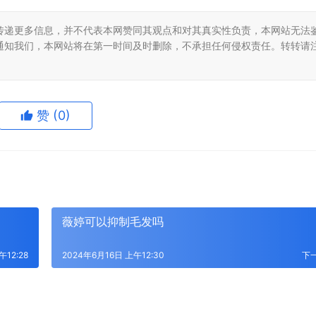
传递更多信息，并不代表本网赞同其观点和对其真实性负责，本网站无法
通知我们，本网站将在第一时间及时删除，不承担任何侵权责任。转转请
赞
(0)
薇婷可以抑制毛发吗
午12:28
2024年6月16日 上午12:30
下