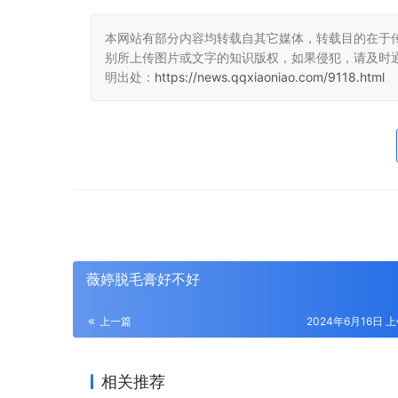
本网站有部分内容均转载自其它媒体，转载目的在于
别所上传图片或文字的知识版权，如果侵犯，请及时
明出处：
https://news.qqxiaoniao.com/9118.html
薇婷脱毛膏好不好
上一篇
2024年6月16日 上
相关推荐