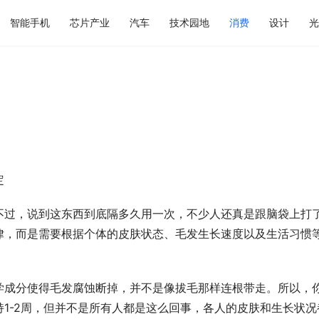
智能手机
芯片产业
汽车
技术园地
消费
设计
光
定
不过，说到这东西到底隔多久用一次，不少人还真是跟脑袋上打
律，而是需要根据个体的皮肤状态、毛发生长速度以及生活习惯
学成分使得毛发腐蚀断掉，并不是像拔毛那样连根带走。所以，
1-2周，但并不是所有人都是这么回事，各人的皮肤和生长状况