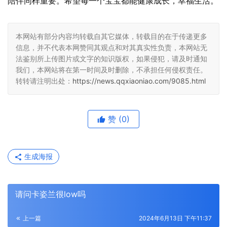
陪伴同样重要。希望每一个宝宝都能健康成长，幸福生活。
本网站有部分内容均转载自其它媒体，转载目的在于传递更多
信息，并不代表本网赞同其观点和对其真实性负责，本网站无
法鉴别所上传图片或文字的知识版权，如果侵犯，请及时通知
我们，本网站将在第一时间及时删除，不承担任何侵权责任。
转转请注明出处：
https://news.qqxiaoniao.com/9085.html
赞
(0)
生成海报
请问卡姿兰很low吗
上一篇
2024年6月13日 下午11:37