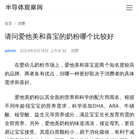
首页
消费
请问爱他美和喜宝的奶粉哪个比较好
admin
2024年6月14日 上午8:32
消费
在婴幼儿奶粉市场上，爱他美和喜宝是两个知名度较高
的品牌。两者各有优点，但哪一种更好取决于消费者的具体
需求和喜好。
爱他美奶粉以其全面的营养和科学的配方而闻名。根据
不同年龄段宝宝的营养需求，科学添加DHA、ARA、牛磺
酸、核苷酸、益生元等营养成分，满足宝宝生长发育所需的
全部营养。另外，爱他美奶粉的味道清淡，接近母乳，更容
易让宝宝接受。其蛋白质颗粒小，易于消化吸收，有利于减