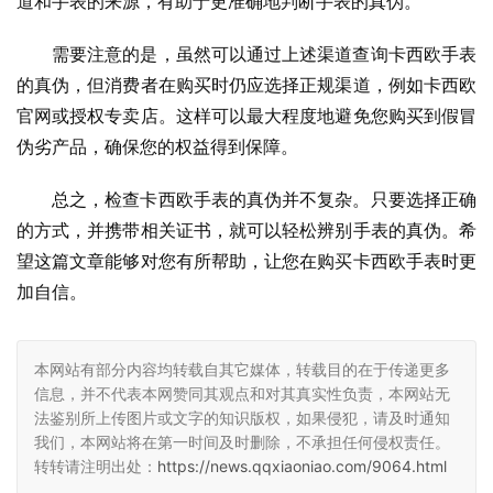
道和手表的来源，有助于更准确地判断手表的真伪。
需要注意的是，虽然可以通过上述渠道查询卡西欧手表
的真伪，但消费者在购买时仍应选择正规渠道，例如卡西欧
官网或授权专卖店。这样可以最大程度地避免您购买到假冒
伪劣产品，确保您的权益得到保障。
总之，检查卡西欧手表的真伪并不复杂。只要选择正确
的方式，并携带相关证书，就可以轻松辨别手表的真伪。希
望这篇文章能够对您有所帮助，让您在购买卡西欧手表时更
加自信。
本网站有部分内容均转载自其它媒体，转载目的在于传递更多
信息，并不代表本网赞同其观点和对其真实性负责，本网站无
法鉴别所上传图片或文字的知识版权，如果侵犯，请及时通知
我们，本网站将在第一时间及时删除，不承担任何侵权责任。
转转请注明出处：
https://news.qqxiaoniao.com/9064.html