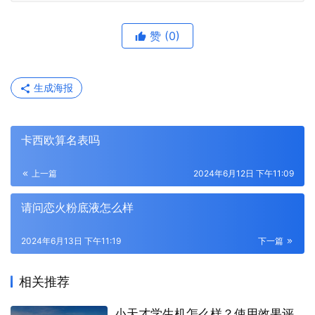
赞
(0)
生成海报
卡西欧算名表吗
上一篇
2024年6月12日 下午11:09
请问恋火粉底液怎么样
2024年6月13日 下午11:19
下一篇
相关推荐
小天才学生机怎么样？使用效果评