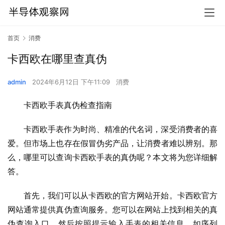
首页
消费
卡西欧在哪里查真伪
admin
2024年6月12日 下午11:09
消费
卡西欧手表真伪检查指南
卡西欧手表作为时尚、精准的代名词，深受消费者的喜
爱。但市场上也存在假冒伪劣产品，让消费者难以辨别。那
么，哪里可以查询卡西欧手表的真伪呢？本文将为您详细解
答。
首先，我们可以从卡西欧的官方网站开始。卡西欧官方
网站通常提供真伪查询服务。您可以在网站上找到相关的真
伪查询入口，然后按照提示输入手表的相关信息，如序列