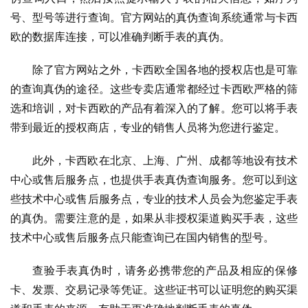
号、型号等进行查询。官方网站的真伪查询系统通常与卡西
欧的数据库连接，可以准确判断手表的真伪。
除了官方网站之外，卡西欧全国各地的授权店也是可靠
的查询真伪的途径。这些专卖店通常都经过卡西欧严格的筛
选和培训，对卡西欧的产品有着深入的了解。您可以将手表
带到最近的授权商店，专业的销售人员将为您进行鉴定。
此外，卡西欧在北京、上海、广州、成都等地设有技术
中心或售后服务点，也提供手表真伪查询服务。您可以到这
些技术中心或售后服务点，专业的技术人员会为您鉴定手表
的真伪。需要注意的是，如果从非授权渠道购买手表，这些
技术中心或售后服务点只能查询已在国内销售的型号。
查验手表真伪时，请务必携带您的产品及相应的保修
卡、发票、交易记录等凭证。这些证书可以证明您的购买渠