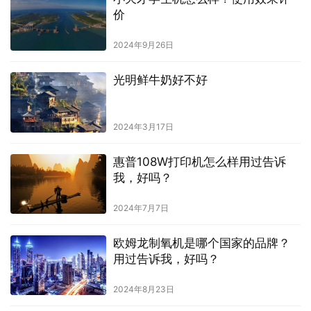
价
2024年9月26日
光明鲜牛奶好不好
2024年3月17日
惠普108W打印机怎么样用过告诉
我，好吗？
2024年7月7日
欧姆龙制氧机是哪个国家的品牌？
用过告诉我，好吗？
2024年8月23日