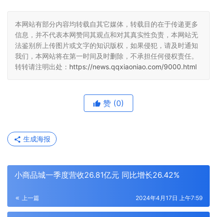
本网站有部分内容均转载自其它媒体，转载目的在于传递更多
信息，并不代表本网赞同其观点和对其真实性负责，本网站无
法鉴别所上传图片或文字的知识版权，如果侵犯，请及时通知
我们，本网站将在第一时间及时删除，不承担任何侵权责任。
转转请注明出处：
https://news.qqxiaoniao.com/9000.html
赞
(0)
生成海报
小商品城一季度营收26.81亿元 同比增长26.42%
上一篇
2024年4月17日 上午7:59