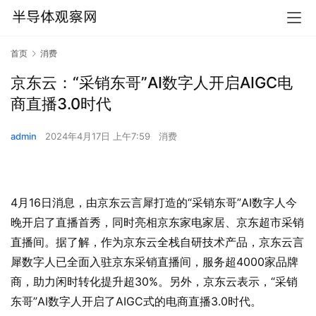
首页
消费
京东云：“采销东哥”AI数字人开启AIGC电
商直播3.0时代
admin
2024年4月17日 上午7:59
消费
4月16日消息，由京东云言犀打造的“采销东哥”AI数字人今
晚开启了直播首秀，同时亮相京东家电家居、京东超市采销
直播间。据了解，作为京东云全栈自研技术产品，京东云言
犀数字人已全面入驻京东采销直播间，服务超4000家品牌
商，助力闲时转化提升超30%。另外，京东云表示，“采销
东哥”AI数字人开启了AIGC式的电商直播3.0时代。