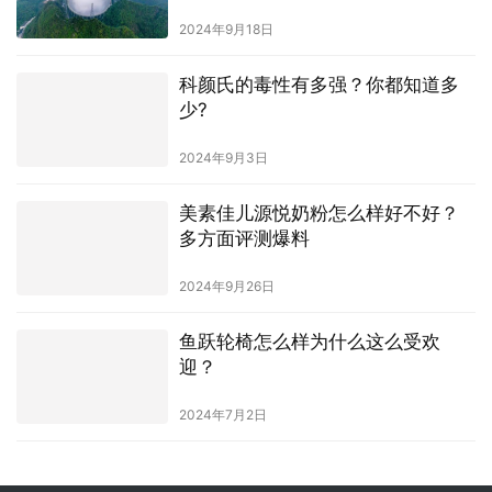
2024年9月18日
科颜氏的毒性有多强？你都知道多
少?
2024年9月3日
美素佳儿源悦奶粉怎么样好不好？
多方面评测爆料
2024年9月26日
鱼跃轮椅怎么样为什么这么受欢
迎？
2024年7月2日