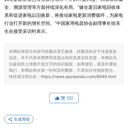
全、溯源管理等方面持续深化布局。“健全废旧家电回收体
系和促进家电以旧换新，将推动家电更新消费循环，为家电
行业打开新的增长空间。”中国家用电器协会副理事长徐东
生在接受采访时表示。
本网站有部分内容均转载自其它媒体，转载目的在于传递更多
信息，并不代表本网赞同其观点和对其真实性负责，本网站无
法鉴别所上传图片或文字的知识版权，如果侵犯，请及时通知
我们，本网站将在第一时间及时删除，不承担任何侵权责任。
转转请注明出处：
https://news.qqxiaoniao.com/8949.html
赞
(0)
生成海报