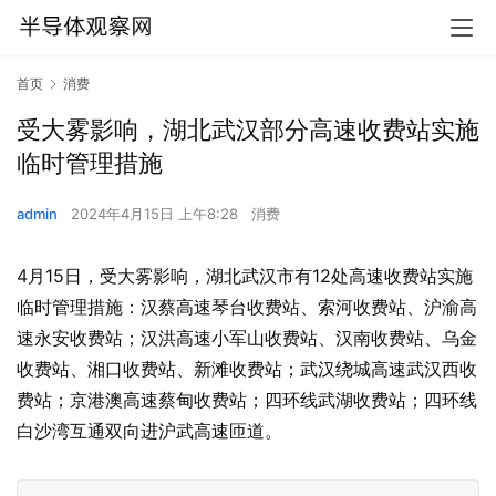
首页
消费
受大雾影响，湖北武汉部分高速收费站实施
临时管理措施
admin
2024年4月15日 上午8:28
消费
4月15日，受大雾影响，湖北武汉市有12处高速收费站实施
临时管理措施：汉蔡高速琴台收费站、索河收费站、沪渝高
速永安收费站；汉洪高速小军山收费站、汉南收费站、乌金
收费站、湘口收费站、新滩收费站；武汉绕城高速武汉西收
费站；京港澳高速蔡甸收费站；四环线武湖收费站；四环线
白沙湾互通双向进沪武高速匝道。