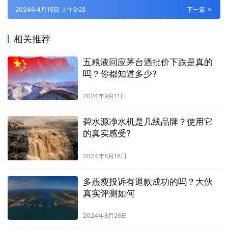
2024年4月15日 上午8:28
下一篇
相关推荐
五粮液回应茅台酒批价下跌是真的
吗？你都知道多少?
2024年9月11日
碧水源净水机是几线品牌？使用它
的真实感受?
2024年8月18日
多燕瘦投诉有退款成功的吗？大伙
真实评测如何
2024年8月26日