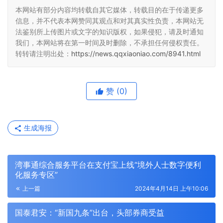
本网站有部分内容均转载自其它媒体，转载目的在于传递更多
信息，并不代表本网赞同其观点和对其真实性负责，本网站无
法鉴别所上传图片或文字的知识版权，如果侵犯，请及时通知
我们，本网站将在第一时间及时删除，不承担任何侵权责任。
转转请注明出处：
https://news.qqxiaoniao.com/8941.html
赞
(0)
生成海报
湾事通综合服务平台在支付宝上线“境外人士数字便利
化服务专区”
上一篇
2024年4月14日 上午10:06
国泰君安：“新国九条”出台，头部券商受益