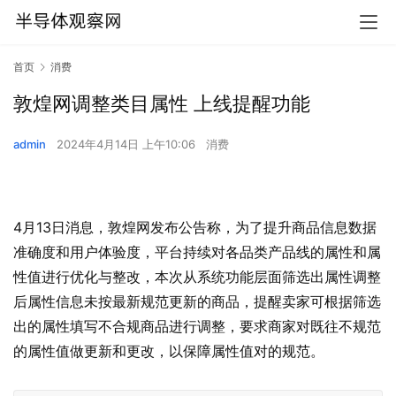
首页
消费
敦煌网调整类目属性 上线提醒功能
admin
2024年4月14日 上午10:06
消费
4月13日消息，敦煌网发布公告称，为了提升商品信息数据
准确度和用户体验度，平台持续对各品类产品线的属性和属
性值进行优化与整改，本次从系统功能层面筛选出属性调整
后属性信息未按最新规范更新的商品，提醒卖家可根据筛选
出的属性填写不合规商品进行调整，要求商家对既往不规范
的属性值做更新和更改，以保障属性值对的规范。