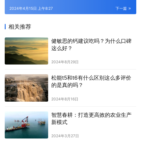
2024年4月15日 上午8:27
下一篇
相关推荐
健敏思的钙建议吃吗？为什么口碑
这么好？
2024年8月29日
松能t5和t6有什么区别这么多评价
的是真的吗？
2024年8月16日
智慧春耕：打造更高效的农业生产
新模式
2024年3月27日