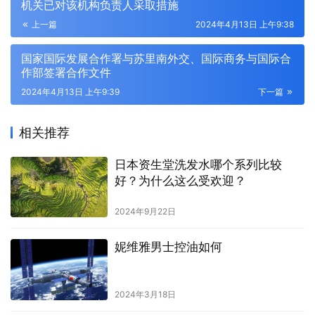
机关已对该机构负责人采取措施
上一篇
2024年4月13日 上午9:38
国家国际发展合作署与苏里南外交、国际商务与国际合
作部签署合作文件
2024年4月13日 上午9:39
下一篇
相关推荐
日本资生堂洗发水哪个系列比较
好？为什么这么受欢迎？
2024年9月22日
妮维雅男士控油如何
2024年3月18日