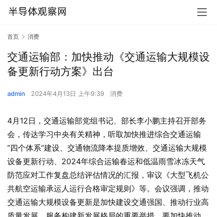
首页
消费
交通运输部：加快推动《交通运输大规模设
备更新行动方案》出台
admin
2024年4月13日 上午9:39
消费
4月12日，交通运输部党组书记、部长李小鹏主持召开部务
会，传达学习中央有关精神，听取加快推进综合交通运输
“四个体系”建设、交通物流降本提质增效、交通运输大规模
设备更新行动、2024年综合运输春运和低温雨雪冰冻天气
防范应对工作复盘总结评估情况的汇报，审议《大型飞机公
共航空运输承运人运行合格审定规则》等。会议强调，推动
交通运输大规模设备更新是加快建设交通强国、推动行业高
质量发展、服务构建新发展格局的重要举措。要加快推动