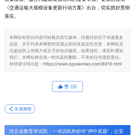
《交通运输大规模设备更新行动方案》出台，切实抓好贯彻
落实。
本网站有部分内容均转载自其它媒体，转载目的在于传递更多
信息，并不代表本网赞同其观点和对其真实性负责，本网站无
法鉴别所上传图片或文字的知识版权，如果侵犯，请及时通知
我们，本网站将在第一时间及时删除，不承担任何侵权责任。
转转请注明出处：
https://news.qqxiaoniao.com/8919.html
赞
(0)
生成海报
河北省教育考试院：一培训机构炒作“押中真题”，公安